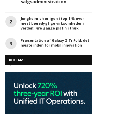
salgsadministration
Jungheinrich er igen i top 1 % over
mest bæredygtige virksomheder i
verden: Fire gange platin i træk
Præsentation af Galaxy Z TriFold: det
næste inden for mobil innovation
REKLAME