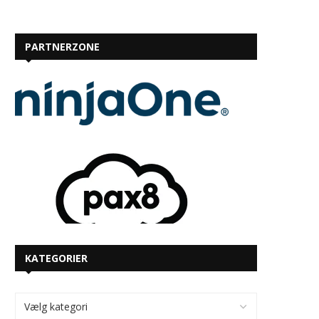
PARTNERZONE
KATEGORIER