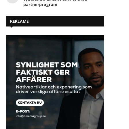
partnerprogram
REKLAME