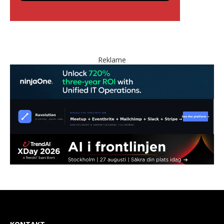
Reklame