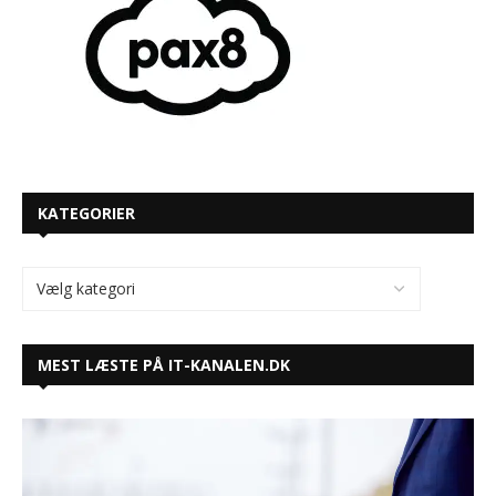
KATEGORIER
MEST LÆSTE PÅ IT-KANALEN.DK