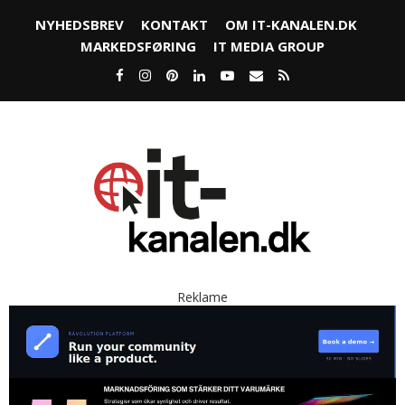
NYHEDSBREV
KONTAKT
OM IT-KANALEN.DK
MARKEDSFØRING
IT MEDIA GROUP
Reklame