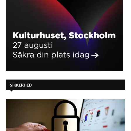
SIKKERHED