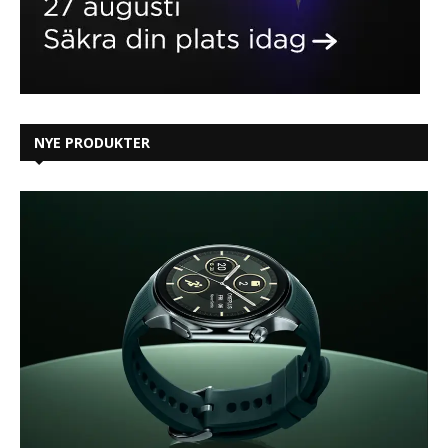
NYE PRODUKTER