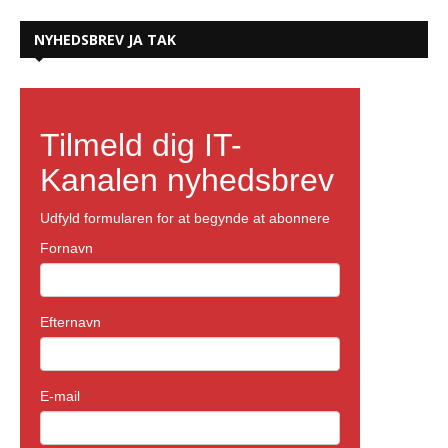
NYHEDSBREV JA TAK