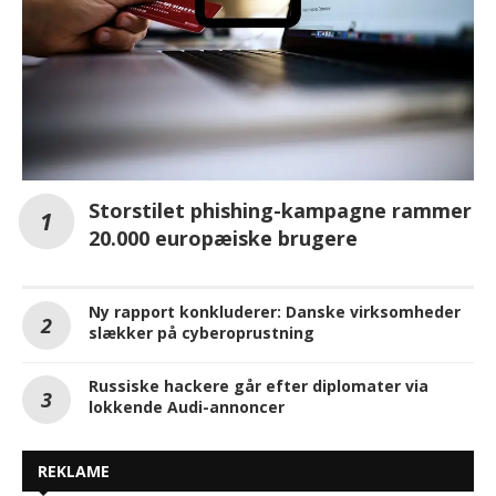
Storstilet phishing-kampagne rammer
20.000 europæiske brugere
Ny rapport konkluderer: Danske virksomheder
slækker på cyberoprustning
Russiske hackere går efter diplomater via
lokkende Audi-annoncer
REKLAME