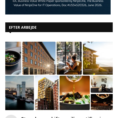
EFTER ARBEJDE