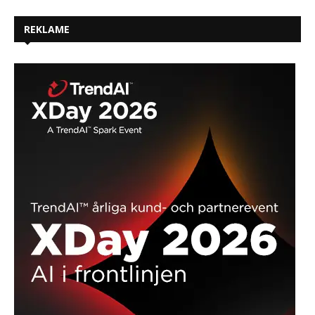
REKLAME