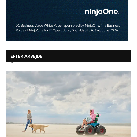
EFTER ARBEJDE