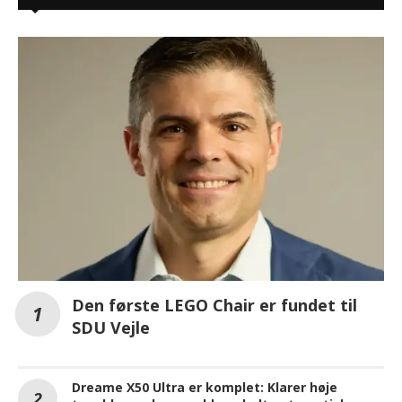
Den første LEGO Chair er fundet til
SDU Vejle
Dreame X50 Ultra er komplet: Klarer høje