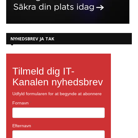
NYHEDSBREV JA TAK