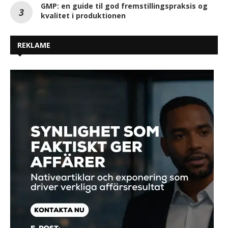
GMP: en guide til god fremstillingspraksis og
kvalitet i produktionen
REKLAME