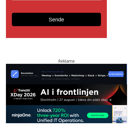
Reklame