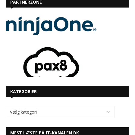
PARTNERZONE
KATEGORIER
MEST LÆSTE PÅ IT-KANALEN.DK