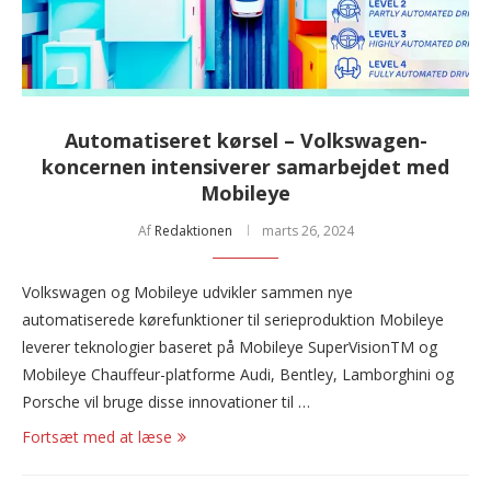
Automatiseret kørsel – Volkswagen-
koncernen intensiverer samarbejdet med
Mobileye
Af
Redaktionen
marts 26, 2024
Volkswagen og Mobileye udvikler sammen nye
automatiserede kørefunktioner til serieproduktion Mobileye
leverer teknologier baseret på Mobileye SuperVisionTM og
Mobileye Chauffeur-platforme Audi, Bentley, Lamborghini og
Porsche vil bruge disse innovationer til …
Fortsæt med at læse