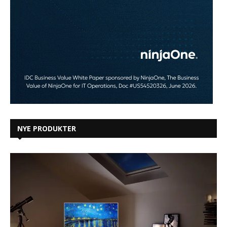
NYE PRODUKTER