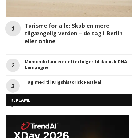
Turisme for alle: Skab en mere
tilgængelig verden – deltag i Berlin
eller online
Momondo lancerer efterfølger til ikonisk DNA-
kampagne
Tag med til Krigshistorisk Festival
REKLAME