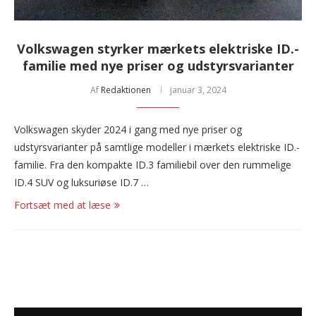
Volkswagen styrker mærkets elektriske ID.-
familie med nye priser og udstyrsvarianter
Af
Redaktionen
januar 3, 2024
Volkswagen skyder 2024 i gang med nye priser og
udstyrsvarianter på samtlige modeller i mærkets elektriske ID.-
familie. Fra den kompakte ID.3 familiebil over den rummelige
ID.4 SUV og luksuriøse ID.7 …
Fortsæt med at læse