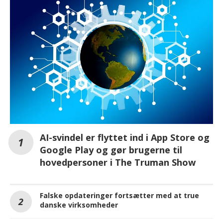
AI-svindel er flyttet ind i App Store og
Google Play og gør brugerne til
hovedpersoner i The Truman Show
Falske opdateringer fortsætter med at true
danske virksomheder