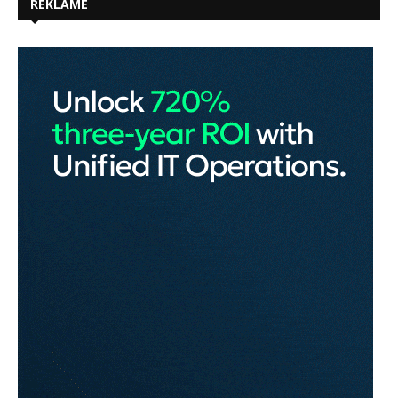
REKLAME