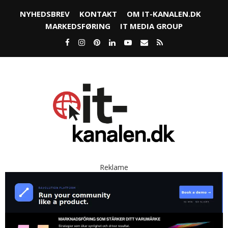
NYHEDSBREV
KONTAKT
OM IT-KANALEN.DK
MARKEDSFØRING
IT MEDIA GROUP
Reklame