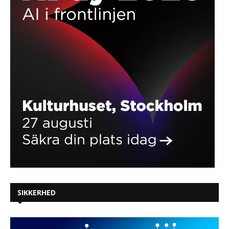
SIKKERHED