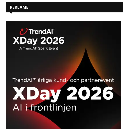
REKLAME