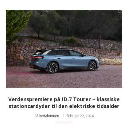
Verdenspremiere på ID.7 Tourer – klassiske
stationcardyder til den elektriske tidsalder
Af
Redaktionen
februar 22, 2024