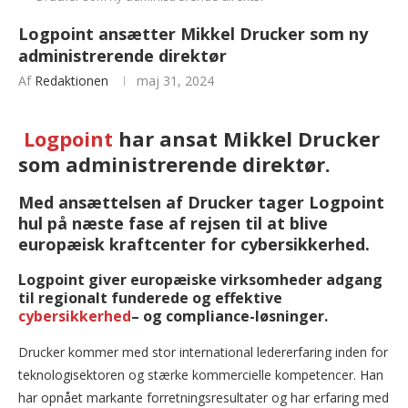
Logpoint ansætter Mikkel Drucker som ny
administrerende direktør
Af
Redaktionen
maj 31, 2024
Logpoint
har ansat Mikkel Drucker
som administrerende direktør.
Med ansættelsen af Drucker tager Logpoint
hul på næste fase af rejsen til at blive
europæisk kraftcenter for cybersikkerhed.
Logpoint giver europæiske virksomheder adgang
til regionalt funderede og effektive
cybersikkerhed
– og compliance-løsninger.
Drucker kommer med stor international ledererfaring inden for
teknologisektoren og stærke kommercielle kompetencer. Han
har opnået markante forretningsresultater og har erfaring med