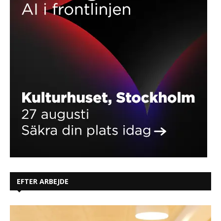
EFTER ARBEJDE