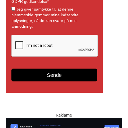
Reklame