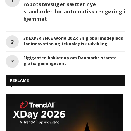
robotstøvsuger sætter nye
standarder for automatisk rengøring i
hjemmet
3DEXPERIENCE World 2025: En global mødeplads
for innovation og teknologisk udvikling
Elgiganten bakker op om Danmarks største
gratis gamingevent
REKLAME