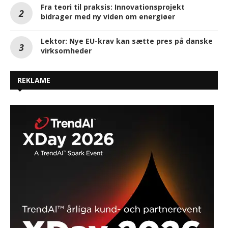
Fra teori til praksis: Innovationsprojekt
bidrager med ny viden om energiøer
Lektor: Nye EU-krav kan sætte pres på danske
virksomheder
REKLAME