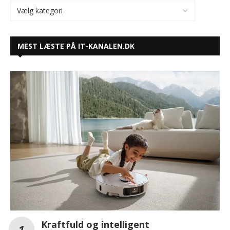
MEST LÆSTE PÅ IT-KANALEN.DK
Kraftfuld og intelligent