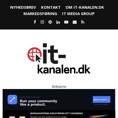
NYHEDSBREV
KONTAKT
OM IT-KANALEN.DK
MARKEDSFØRING
IT MEDIA GROUP
Reklame