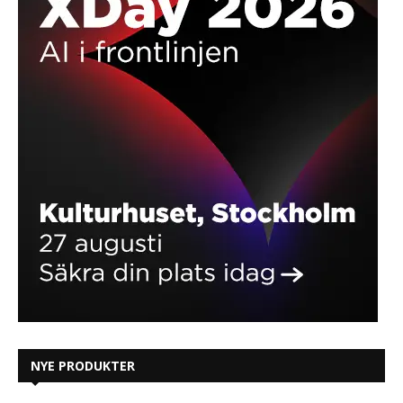
NYE PRODUKTER