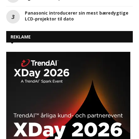
Panasonic introducerer sin mest bæredygtige
LCD-projektor til dato
REKLAME