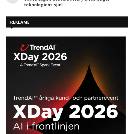
teknologiens sjæl
REKLAME