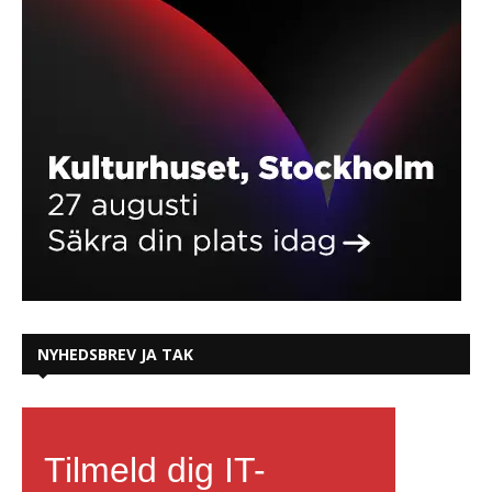
NYHEDSBREV JA TAK