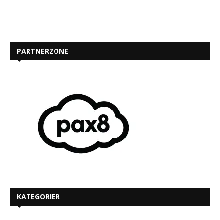
PARTNERZONE
KATEGORIER