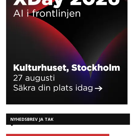
NYHEDSBREV JA TAK