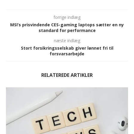
forrige indlæg
MSI’s prisvindende CES-gaming laptops sætter en ny
standard for performance
næste indlæg
Stort forsikringsselskab giver lønnet fri til
forsvarsarbejde
RELATEREDE ARTIKLER