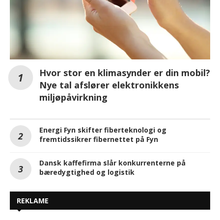
Hvor stor en klimasynder er din mobil?
Nye tal afslører elektronikkens
miljøpåvirkning
Energi Fyn skifter fiberteknologi og
fremtidssikrer fibernettet på Fyn
Dansk kaffefirma slår konkurrenterne på
bæredygtighed og logistik
REKLAME