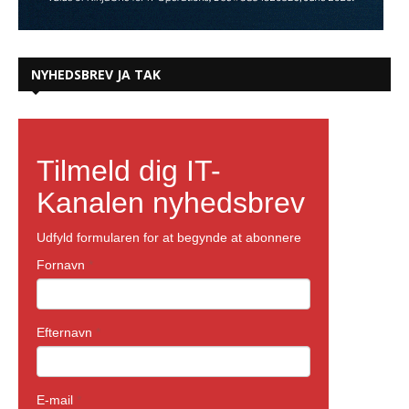
NYHEDSBREV JA TAK