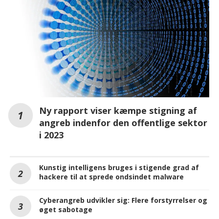
Ny rapport viser kæmpe stigning af
angreb indenfor den offentlige sektor
i 2023
Kunstig intelligens bruges i stigende grad af
hackere til at sprede ondsindet malware
Cyberangreb udvikler sig: Flere forstyrrelser og
øget sabotage