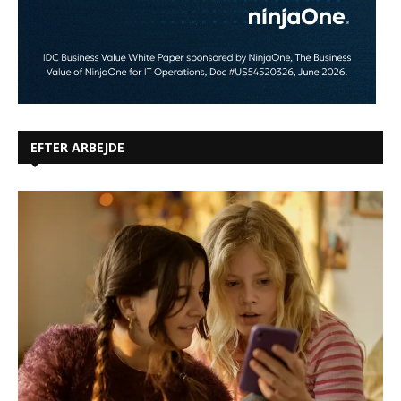
EFTER ARBEJDE