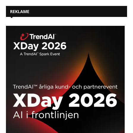
REKLAME