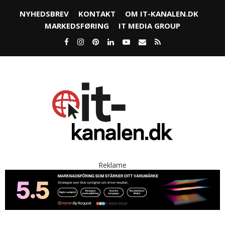
NYHEDSBREV
KONTAKT
OM IT-KANALEN.DK
MARKEDSFØRING
IT MEDIA GROUP
Reklame