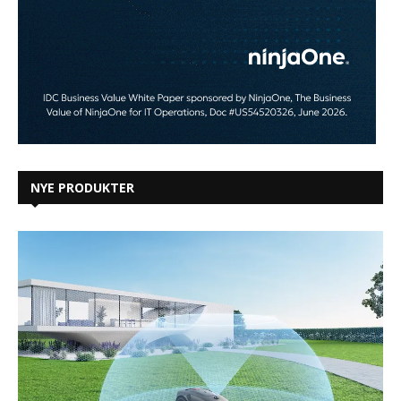
NYE PRODUKTER