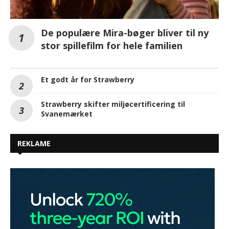
De populære Mira-bøger bliver til ny
stor spillefilm for hele familien
Et godt år for Strawberry
Strawberry skifter miljøcertificering til
Svanemærket
REKLAME