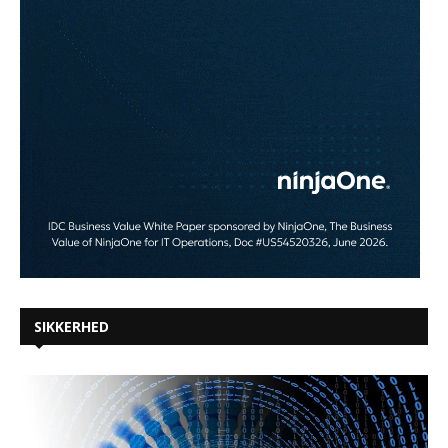
SIKKERHED