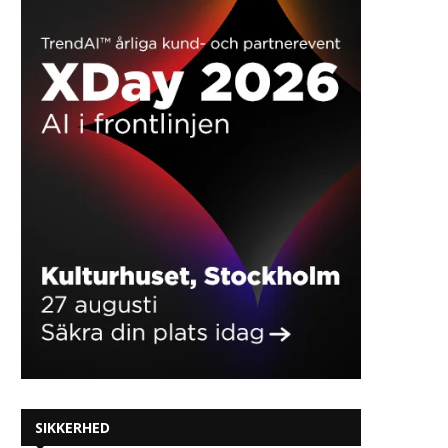
SIKKERHED