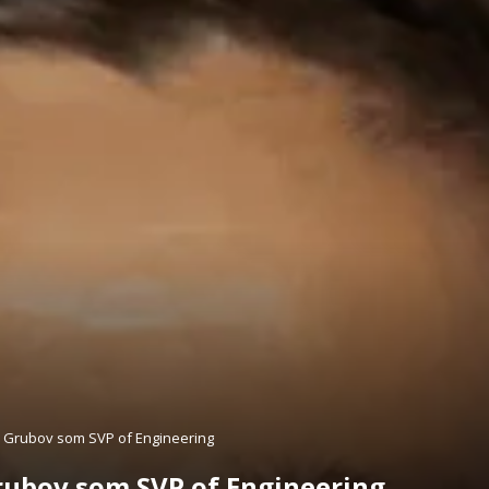
 Grubov som SVP of Engineering
rubov som SVP of Engineering