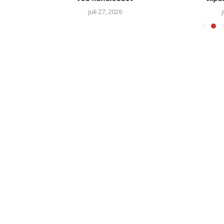
juli 27, 2026