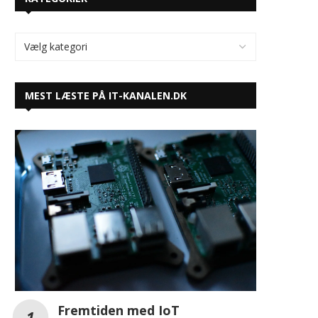
MEST LÆSTE PÅ IT-KANALEN.DK
Fremtiden med IoT