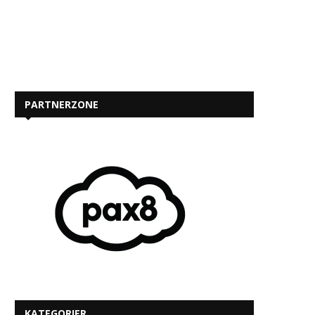
PARTNERZONE
KATEGORIER