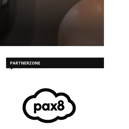
PARTNERZONE