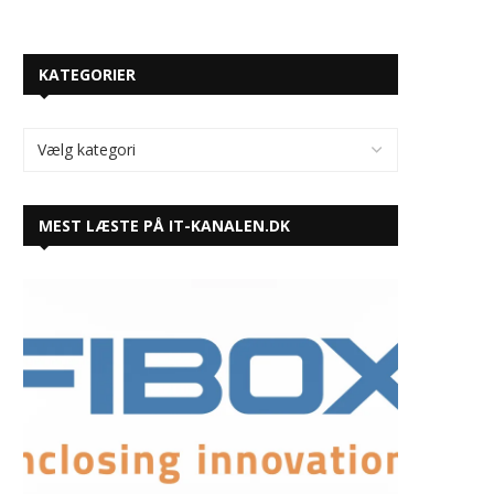
KATEGORIER
MEST LÆSTE PÅ IT-KANALEN.DK