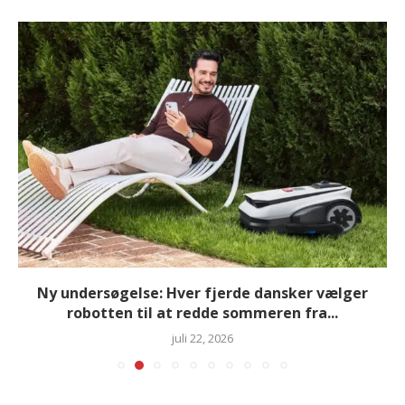
Ny undersøgelse: Hver fjerde dansker vælger
robotten til at redde sommeren fra...
juli 22, 2026