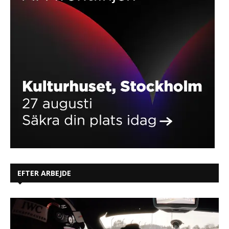
EFTER ARBEJDE