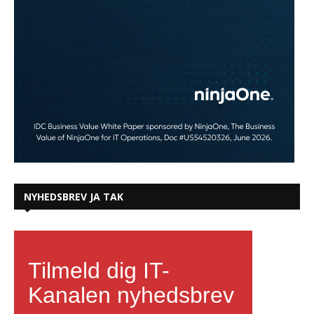
NYHEDSBREV JA TAK