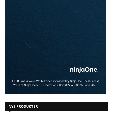
NYE PRODUKTER