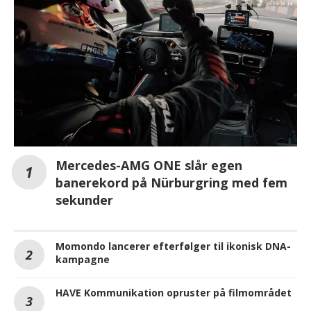
Mercedes-AMG ONE slår egen
banerekord på Nürburgring med fem
sekunder
Momondo lancerer efterfølger til ikonisk DNA-
kampagne
HAVE Kommunikation opruster på filmområdet