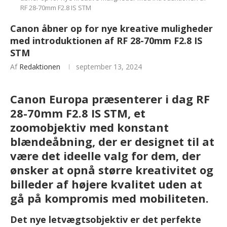
RF 28-70mm F2.8 IS STM
Canon åbner op for nye kreative muligheder
med introduktionen af RF 28-70mm F2.8 IS
STM
Af
Redaktionen
september 13, 2024
Canon Europa præsenterer i dag RF
28-70mm F2.8 IS STM, et
zoomobjektiv med konstant
blændeåbning, der er designet til at
være det ideelle valg for dem, der
ønsker at opnå større kreativitet og
billeder af højere kvalitet uden at
gå på kompromis med mobiliteten.
Det nye letvægtsobjektiv er det perfekte