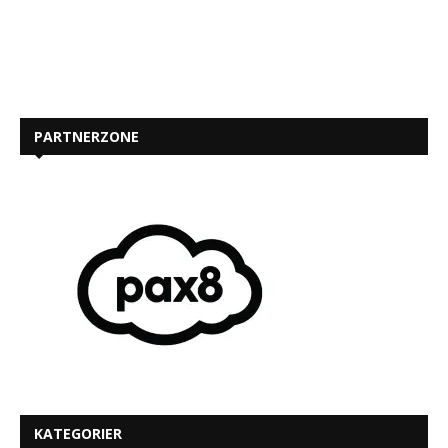
PARTNERZONE
KATEGORIER