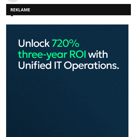
REKLAME