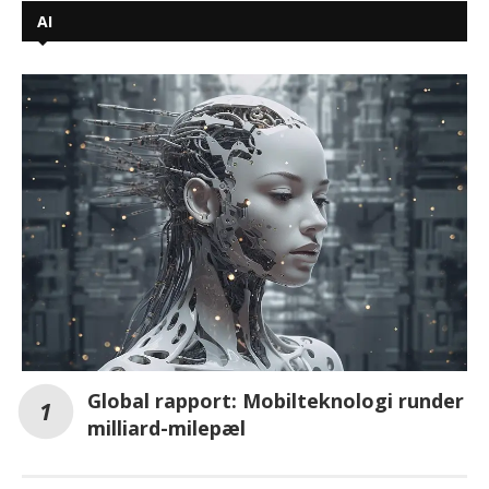
AI
Global rapport: Mobilteknologi runder
milliard-milepæl