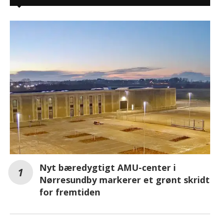
Nyt bæredygtigt AMU-center i
Nørresundby markerer et grønt skridt
for fremtiden