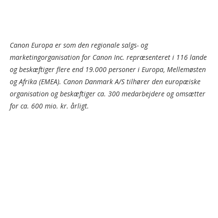
Canon Europa er som den regionale salgs- og
marketingorganisation for Canon Inc. repræsenteret i 116 lande
og beskæftiger flere end 19.000 personer i Europa, Mellemøsten
og Afrika (EMEA). Canon Danmark A/S tilhører den europæiske
organisation og beskæftiger ca. 300 medarbejdere og omsætter
for ca. 600 mio. kr. årligt.