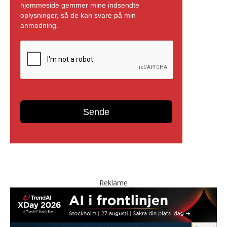
Reklame