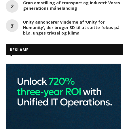
Grøn omstilling af transport og industri: Vores
generations månelanding
Unity annoncerer vinderne af ‘Unity for
Humanity’, der bruger 3D til at sætte fokus på
bl.a. unges trivsel og klima
REKLAME