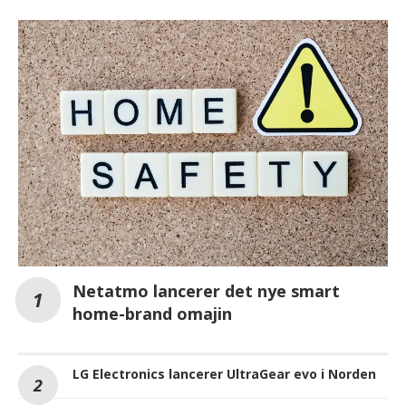
Netatmo lancerer det nye smart
home-brand omajin
LG Electronics lancerer UltraGear evo i Norden