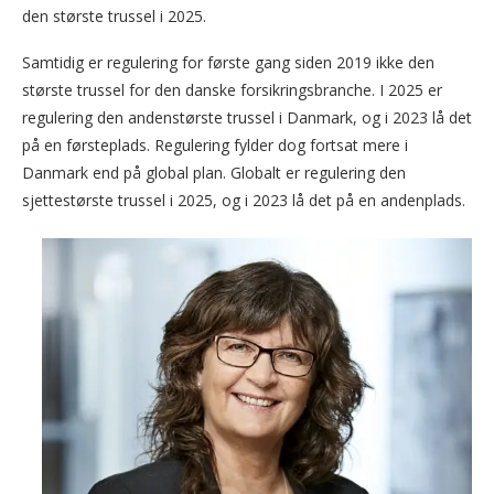
den største trussel i 2025.
Samtidig er regulering for første gang siden 2019 ikke den
største trussel for den danske forsikringsbranche. I 2025 er
regulering den andenstørste trussel i Danmark, og i 2023 lå det
på en førsteplads. Regulering fylder dog fortsat mere i
Danmark end på global plan. Globalt er regulering den
sjettestørste trussel i 2025, og i 2023 lå det på en andenplads.