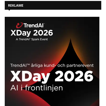
REKLAME