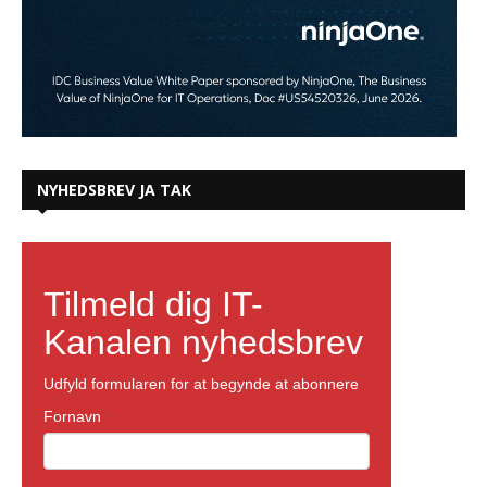
NYHEDSBREV JA TAK