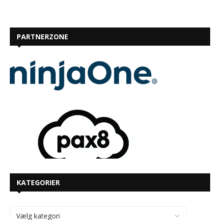
PARTNERZONE
KATEGORIER