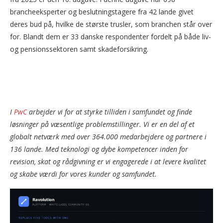
brancheeksperter og beslutningstagere fra 42 lande givet
deres bud på, hvilke de største trusler, som branchen står over
for. Blandt dem er 33 danske respondenter fordelt på både liv-
og pensionssektoren samt skadeforsikring.
I
PwC
arbejder vi for at styrke tilliden i samfundet og finde
løsninger på væsentlige problemstillinger. Vi er en del af et
globalt netværk med over 364.000 medarbejdere og partnere i
136 lande. Med teknologi og dybe kompetencer inden for
revision, skat og rådgivning er vi engagerede i at levere kvalitet
og skabe værdi for vores kunder og samfundet.