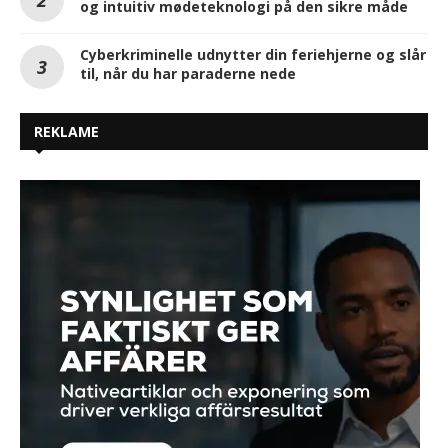
og intuitiv mødeteknologi på den sikre måde
Cyberkriminelle udnytter din feriehjerne og slår
til, når du har paraderne nede
REKLAME