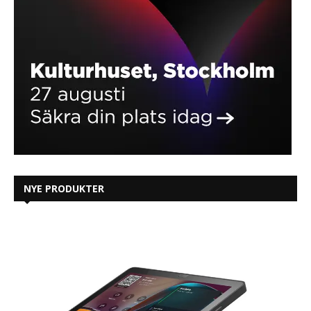
NYE PRODUKTER