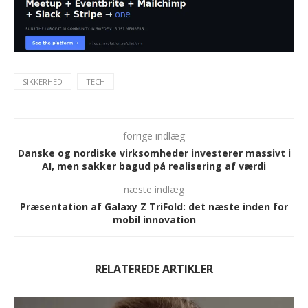
SIKKERHED
TECH
forrige indlæg
Danske og nordiske virksomheder investerer massivt i
AI, men sakker bagud på realisering af værdi
næste indlæg
Præsentation af Galaxy Z TriFold: det næste inden for
mobil innovation
RELATEREDE ARTIKLER