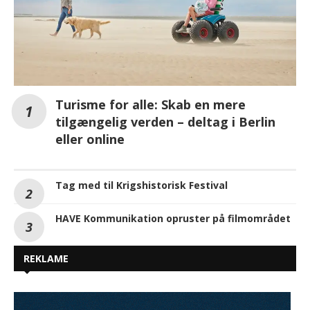
Turisme for alle: Skab en mere
tilgængelig verden – deltag i Berlin
eller online
Tag med til Krigshistorisk Festival
HAVE Kommunikation opruster på filmområdet
REKLAME