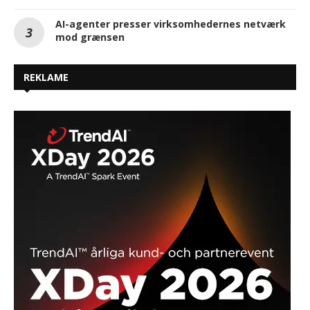
AI-agenter presser virksomhedernes netværk
mod grænsen
REKLAME