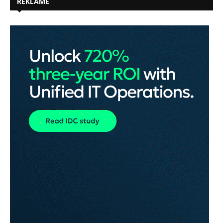
REKLAME