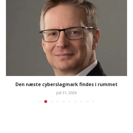
Den næste cyberslagmark findes i rummet
juli 31, 2026