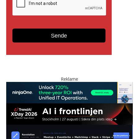
Reklame