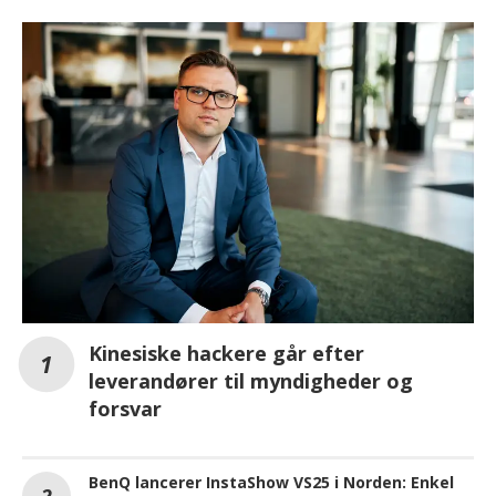
Kinesiske hackere går efter
leverandører til myndigheder og
forsvar
BenQ lancerer InstaShow VS25 i Norden: Enkel