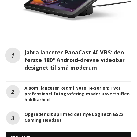
Jabra lancerer PanaCast 40 VBS: den
første 180° Android-drevne videobar
designet til små møderum
Xiaomi lancerer Redmi Note 14-serien: Hvor
professionel fotografering møder uovertruffen
holdbarhed
Opgrader dit spil med det nye Logitech G522
Gaming Headset