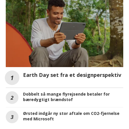
Earth Day set fra et designperspektiv
Dobbelt så mange flyrejsende betaler for
bæredygtigt brændstof
Ørsted indgår ny stor aftale om CO2-fjernelse
med Microsoft