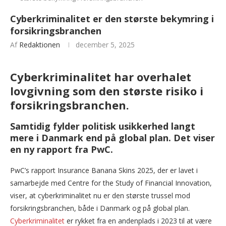
Cyberkriminalitet er den største bekymring i
forsikringsbranchen
Af
Redaktionen
december 5, 2025
Cyberkriminalitet har overhalet
lovgivning som den største risiko i
forsikringsbranchen.
Samtidig fylder politisk usikkerhed langt
mere i Danmark end på global plan. Det viser
en ny rapport fra PwC.
PwC’s rapport Insurance Banana Skins 2025, der er lavet i
samarbejde med Centre for the Study of Financial Innovation,
viser, at cyberkriminalitet nu er den største trussel mod
forsikringsbranchen, både i Danmark og på global plan.
Cyberkriminalitet
er rykket fra en andenplads i 2023 til at være