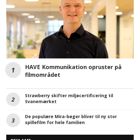
HAVE Kommunikation opruster på
filmområdet
Strawberry skifter miljøcertificering til
Svanemærket
De populære Mira-bøger bliver til ny stor
spillefilm for hele familien