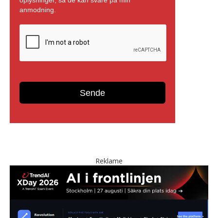
Reklame