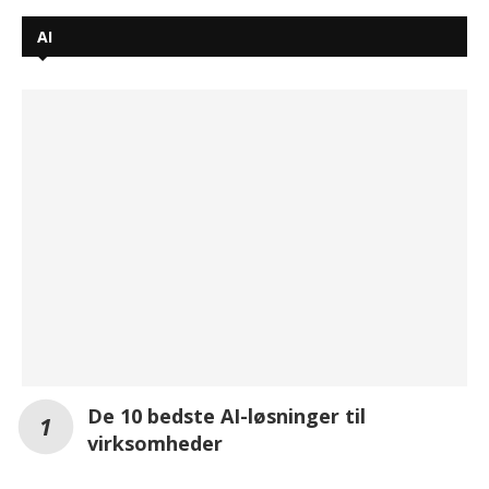
AI
De 10 bedste AI-løsninger til
virksomheder