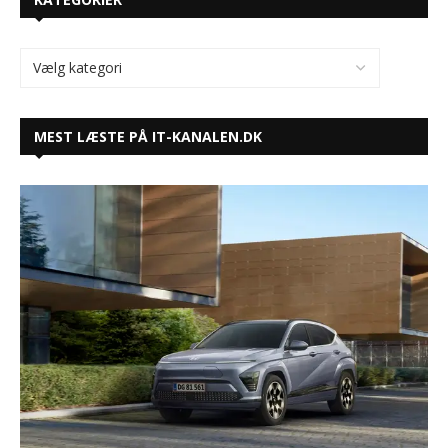
MEST LÆSTE PÅ IT-KANALEN.DK