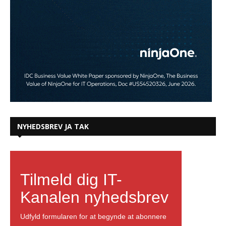
NYHEDSBREV JA TAK