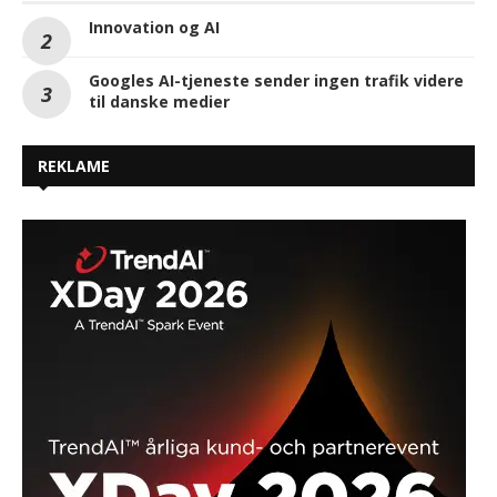
Innovation og AI
Googles AI-tjeneste sender ingen trafik videre
til danske medier
REKLAME