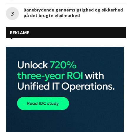
Banebrydende gennemsigtighed og sikkerhed
på det brugte elbilmarked
REKLAME