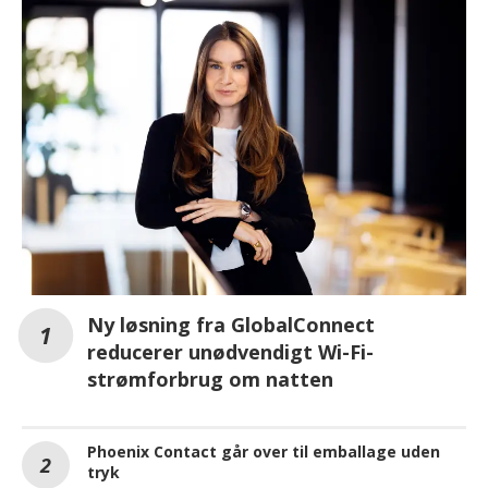
Ny løsning fra GlobalConnect
reducerer unødvendigt Wi-Fi-
strømforbrug om natten
Phoenix Contact går over til emballage uden
tryk