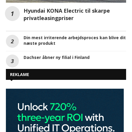
Hyundai KONA Electric til skarpe
privatleasingpriser
Din mest irriterende arbejdsproces kan blive dit
næste produkt
Dachser åbner ny filial i Finland
REKLAME