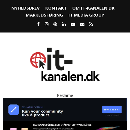
NYHEDSBREV
KONTAKT
OM IT-KANALEN.DK
MARKEDSFØRING
IT MEDIA GROUP
Reklame