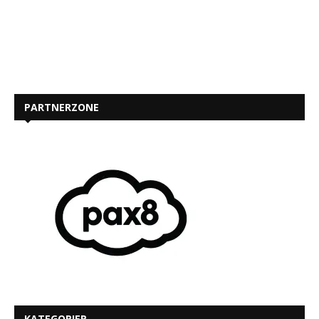
PARTNERZONE
KATEGORIER