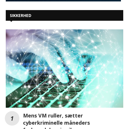
SIKKERHED
Mens VM ruller, sætter
cyberkriminelle måneders