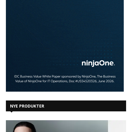
NYE PRODUKTER