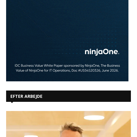
EFTER ARBEJDE