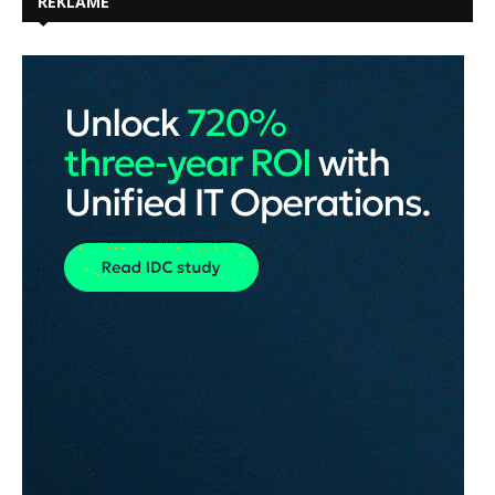
REKLAME