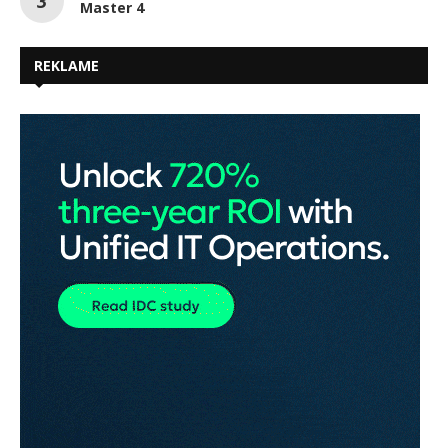
Master 4
REKLAME