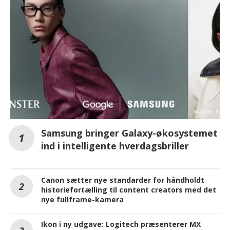
Samsung bringer Galaxy-økosystemet
ind i intelligente hverdagsbriller
Canon sætter nye standarder for håndholdt
historiefortælling til content creators med det
nye fullframe-kamera
Ikon i ny udgave: Logitech præsenterer MX