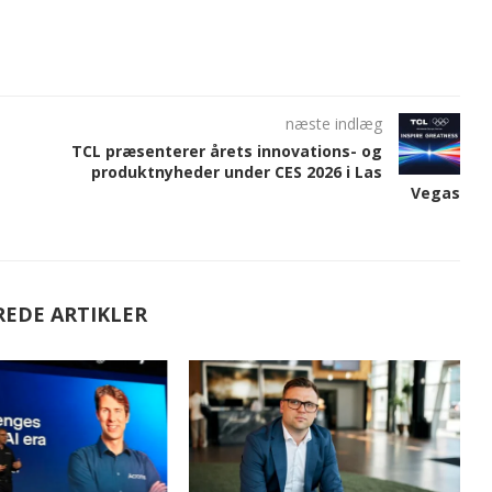
næste indlæg
TCL præsenterer årets innovations- og
produktnyheder under CES 2026 i Las
Vegas
REDE ARTIKLER