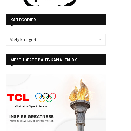
KATEGORIER
MEST LÆSTE PÅ IT-KANALEN.DK