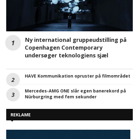
Ny international gruppeudstilling på
Copenhagen Contemporary
undersøger teknologiens sjæl
HAVE Kommunikation opruster på filmområdet
Mercedes-AMG ONE slår egen banerekord på
Nürburgring med fem sekunder
REKLAME