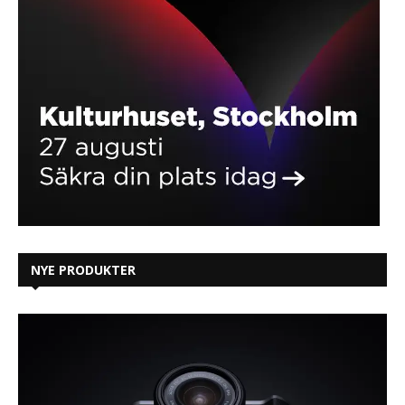
NYE PRODUKTER