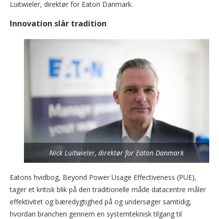
Luitwieler, direktør for Eaton Danmark.
Innovation slår tradition
Nick Luitwieler, direktør for Eaton Danmark
Eatons hvidbog, Beyond Power Usage Effectiveness (PUE),
tager et kritisk blik på den traditionelle måde datacentre måler
effektivitet og bæredygtighed på og undersøger samtidig,
hvordan branchen gennem en systemteknisk tilgang til