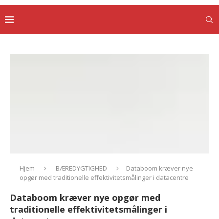
Hjem
BÆREDYGTIGHED
Databoom kræver nye
opgør med traditionelle effektivitetsmålinger i datacentre
Databoom kræver nye opgør med
traditionelle effektivitetsmålinger i