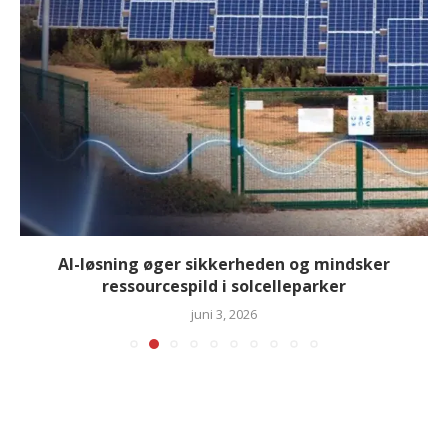
AI-løsning øger sikkerheden og mindsker
ressourcespild i solcelleparker
juni 3, 2026