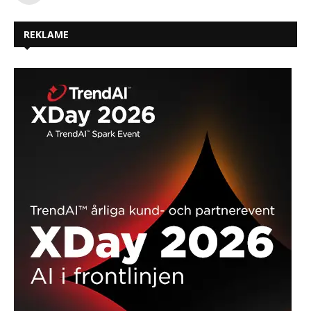
REKLAME