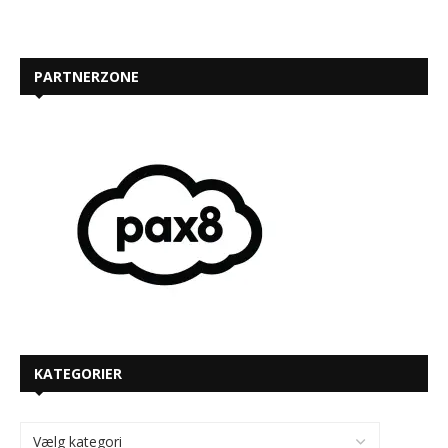
PARTNERZONE
KATEGORIER