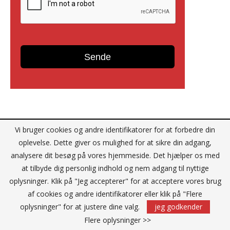
Reklame
Vi bruger cookies og andre identifikatorer for at forbedre din
oplevelse. Dette giver os mulighed for at sikre din adgang,
analysere dit besøg på vores hjemmeside. Det hjælper os med
at tilbyde dig personlig indhold og nem adgang til nyttige
oplysninger. Klik på "Jeg accepterer" for at acceptere vores brug
af cookies og andre identifikatorer eller klik på "Flere
oplysninger" for at justere dine valg.
jeg godkender
Flere oplysninger >>