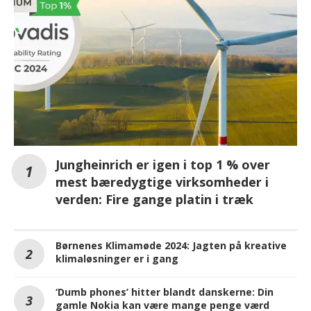
Jungheinrich er igen i top 1 % over
mest bæredygtige virksomheder i
verden: Fire gange platin i træk
Børnenes Klimamøde 2024: Jagten på kreative
klimaløsninger er i gang
‘Dumb phones’ hitter blandt danskerne: Din
gamle Nokia kan være mange penge værd