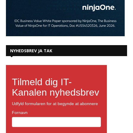
NYHEDSBREV JA TAK