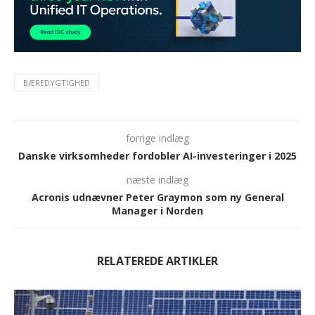
BÆREDYGTIGHED
forrige indlæg
Danske virksomheder fordobler AI-investeringer i 2025
næste indlæg
Acronis udnævner Peter Graymon som ny General
Manager i Norden
RELATEREDE ARTIKLER