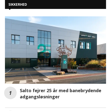
SIKKERHED
Salto fejrer 25 år med banebrydende
adgangsløsninger