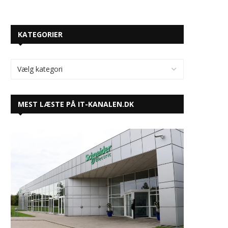
KATEGORIER
MEST LÆSTE PÅ IT-KANALEN.DK