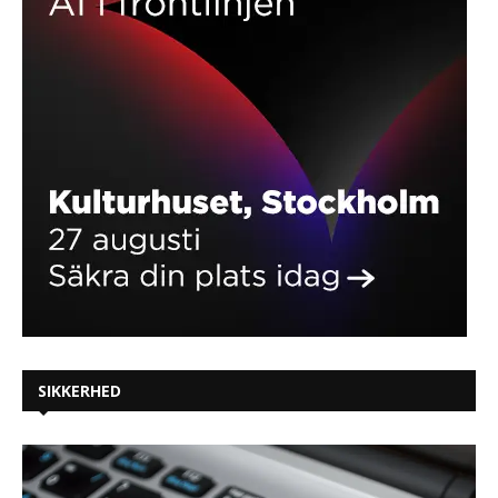
SIKKERHED