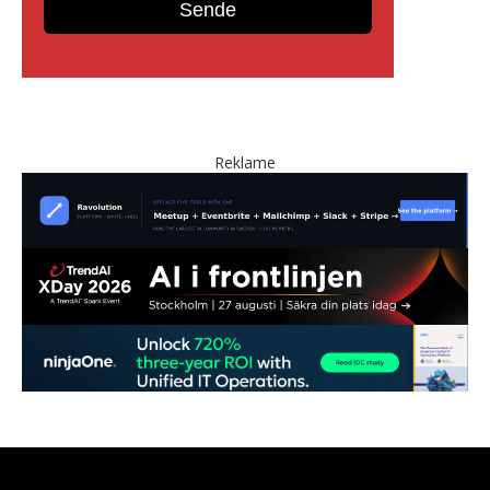
Reklame