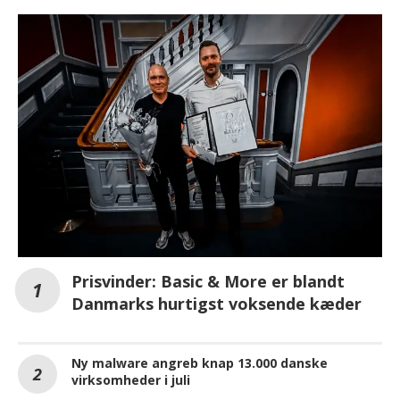
Prisvinder: Basic & More er blandt
Danmarks hurtigst voksende kæder
Ny malware angreb knap 13.000 danske
virksomheder i juli