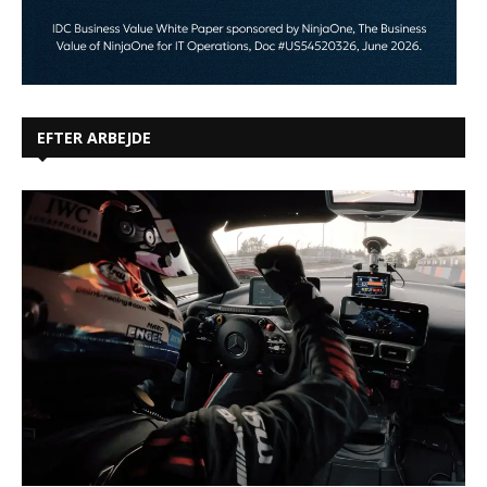
EFTER ARBEJDE