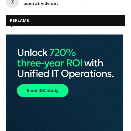
uden at vide det
REKLAME