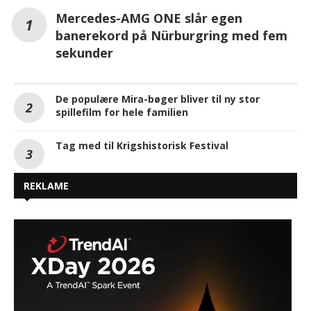
Mercedes-AMG ONE slår egen
banerekord på Nürburgring med fem
sekunder
De populære Mira-bøger bliver til ny stor
spillefilm for hele familien
Tag med til Krigshistorisk Festival
REKLAME