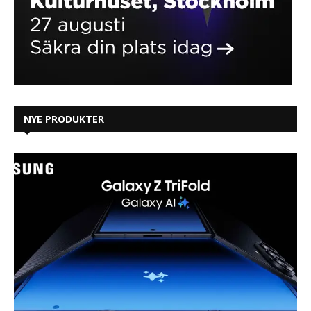
NYE PRODUKTER