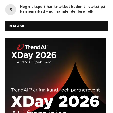
Hegn-ekspert har knækket koden til vækst på
kernemarked – nu mangler de flere folk
REKLAME