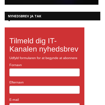
NYHEDSBREV JA TAK