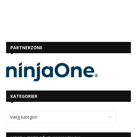
PARTNERZONE
KATEGORIER