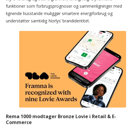
funktioner som forbrugsprognoser og sammenligninger med
lignende husstande muliggør smartere energiforbrug og
understøtter samtidig Norlys’ brandidentitet.
Rema 1000 modtager Bronze Lovie i Retail & E-
Commerce