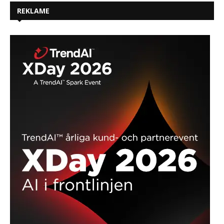
REKLAME