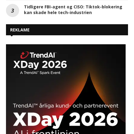
Tidligere FBI-agent og CISO: Tiktok-blokering
kan skade hele tech-industrien
REKLAME