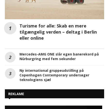
Turisme for alle: Skab en mere
tilgængelig verden – deltag i Berlin
eller online
Mercedes-AMG ONE slår egen banerekord på
Nürburgring med fem sekunder
Ny international gruppeudstilling på
Copenhagen Contemporary undersøger
teknologiens sjæl
REKLAME