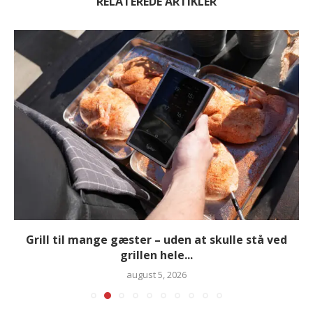
RELATEREDE ARTIKLER
Grill til mange gæster – uden at skulle stå ved
grillen hele...
august 5, 2026