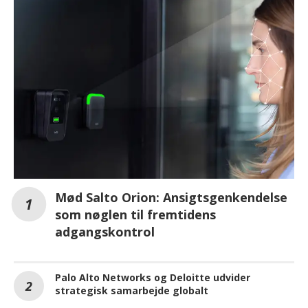
Mød Salto Orion: Ansigtsgenkendelse
som nøglen til fremtidens
adgangskontrol
Palo Alto Networks og Deloitte udvider
strategisk samarbejde globalt