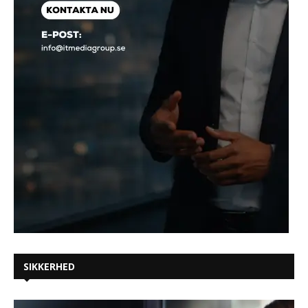
SIKKERHED