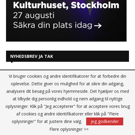
NYHEDSBREV JA TAK
Vi bruger cookies og andre identifikatorer for at forbedre din
oplevelse. Dette giver os mulighed for at sikre din adgang,
analysere dit besøg på vores hjemmeside. Det hjælper os med
at tilbyde dig personlig indhold og nem adgang til nyttige
oplysninger. Klik på "Jeg accepterer" for at acceptere vores brug
af cookies og andre identifikatorer eller klik på "Flere
oplysninger" for at justere dine valg.
jeg godkender
Flere oplysninger >>