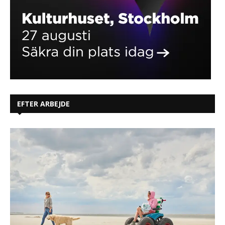
EFTER ARBEJDE