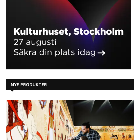
NYE PRODUKTER