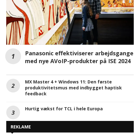
Panasonic effektiviserer arbejdsgange
med nye AVoIP-produkter på ISE 2024
MX Master 4 + Windows 11: Den første
produktivitetsmus med indbygget haptisk
feedback
Hurtig vækst for TCL i hele Europa
REKLAME