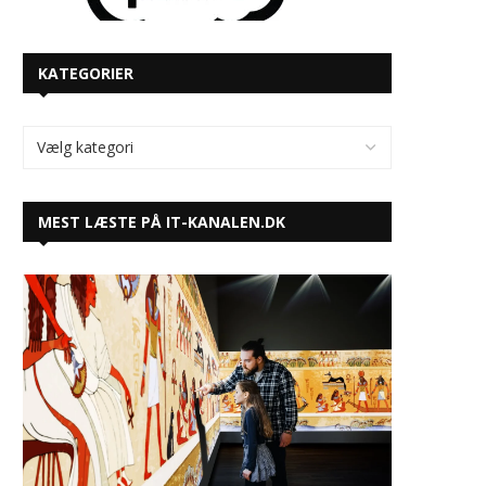
KATEGORIER
MEST LÆSTE PÅ IT-KANALEN.DK