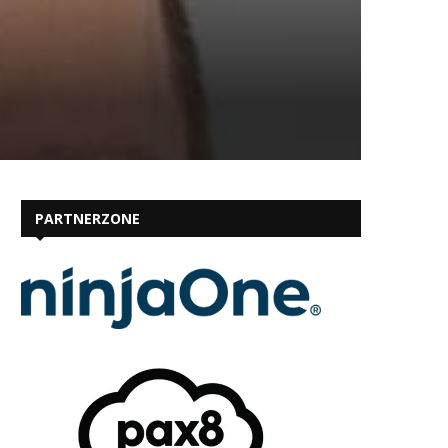
PARTNERZONE