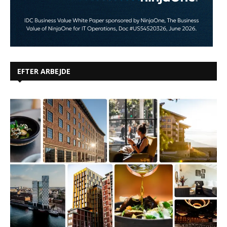
EFTER ARBEJDE