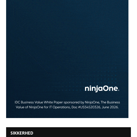
SIKKERHED