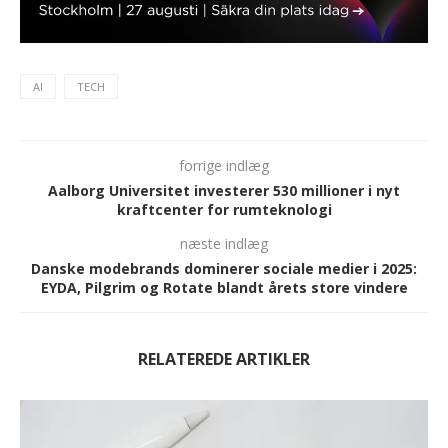
AI
TECH
forrige indlæg
Aalborg Universitet investerer 530 millioner i nyt
kraftcenter for rumteknologi
næste indlæg
Danske modebrands dominerer sociale medier i 2025:
EYDA, Pilgrim og Rotate blandt årets store vindere
RELATEREDE ARTIKLER