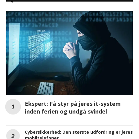
Ekspert: Få styr på jeres it-system
inden ferien og undgå svindel
Cybersikkerhed: Den største udfordring er jeres
mobiltelefoner