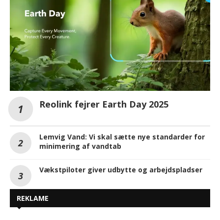
Reolink fejrer Earth Day 2025
Lemvig Vand: Vi skal sætte nye standarder for
minimering af vandtab
Vækstpiloter giver udbytte og arbejdspladser
REKLAME