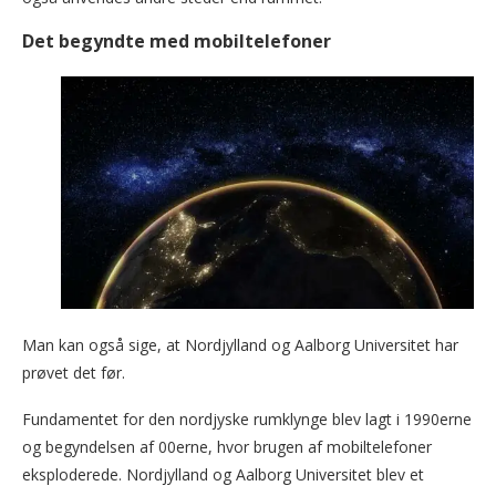
Det begyndte med mobiltelefoner
Man kan også sige, at Nordjylland og Aalborg Universitet har
prøvet det før.
Fundamentet for den nordjyske rumklynge blev lagt i 1990erne
og begyndelsen af 00erne, hvor brugen af mobiltelefoner
eksploderede. Nordjylland og Aalborg Universitet blev et