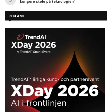
længere stole på teknologien”
REKLAME