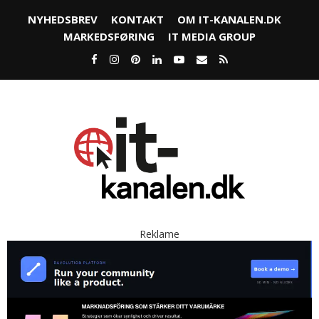
NYHEDSBREV
KONTAKT
OM IT-KANALEN.DK
MARKEDSFØRING
IT MEDIA GROUP
Reklame