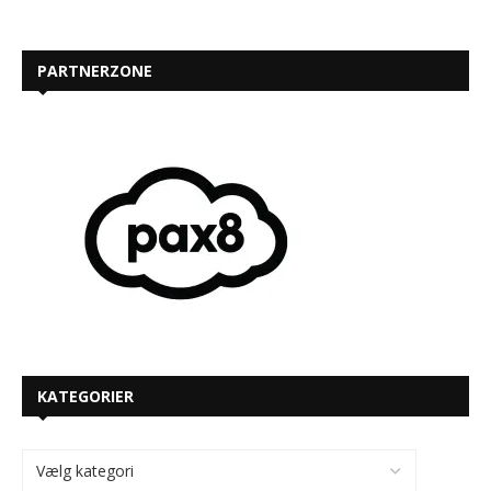
PARTNERZONE
KATEGORIER