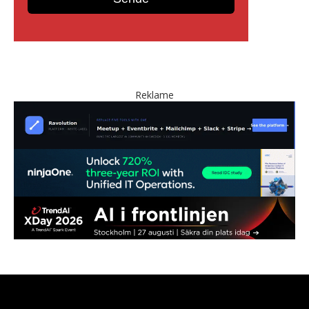
Reklame