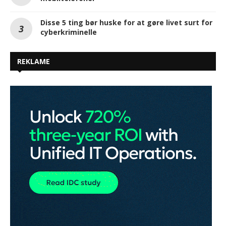
Disse 5 ting bør huske for at gøre livet surt for
cyberkriminelle
REKLAME