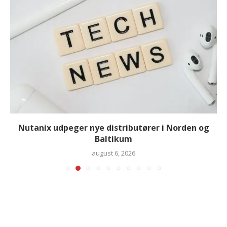
Nutanix udpeger nye distributører i Norden og
Baltikum
august 6, 2026