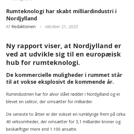
Rumteknologi har skabt milliardindustri i
Nordjylland
Af
Redaktionen
oktober 21, 2025
Ny rapport viser, at Nordjylland er
ved at udvikle sig til en europæisk
hub for rumteknologi.
De kommercielle muligheder i rummet står
til at vokse eksplosivt de kommende år.
Rumindustrien har for alvor slået rødder i Nordjylland og er
blevet en sektor, der omsætter for milliarder.
De seneste to årtier er der vokset en rumklynge frem på cirka
40 virksomheder, der omsætter for 3,1 milliarder kroner og
beskæftiger mere end 1.100 ansatte.