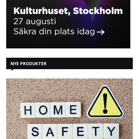
NYE PRODUKTER