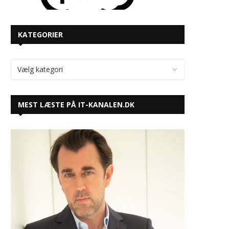
KATEGORIER
MEST LÆSTE PÅ IT-KANALEN.DK