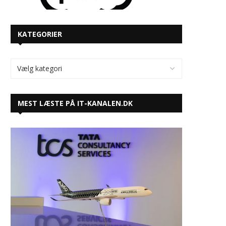
KATEGORIER
MEST LÆSTE PÅ IT-KANALEN.DK