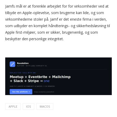
Jamfs mål er at forenkle arbejdet for for virksomheder ved at
tilbyde en Apple-oplevelse, som brugerne kan lide, og som
virksomhederne stoler på. Jamf er det eneste firma i verden,
som udbyder en komplet håndterings- og sikkerhedsløsning til
Apple first-miljøer, som er sikker, brugervenlig, og som
beskytter den personlige integritet.
APPLE
IOS
MACOS