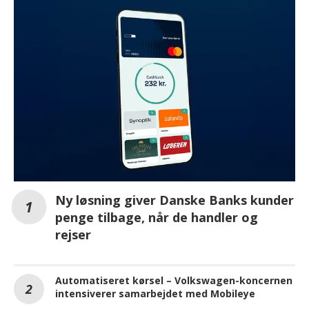
Ny løsning giver Danske Banks kunder
penge tilbage, når de handler og
rejser
Automatiseret kørsel – Volkswagen-koncernen
intensiverer samarbejdet med Mobileye