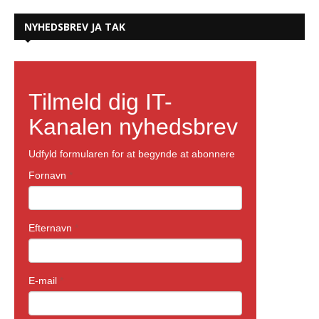
NYHEDSBREV JA TAK