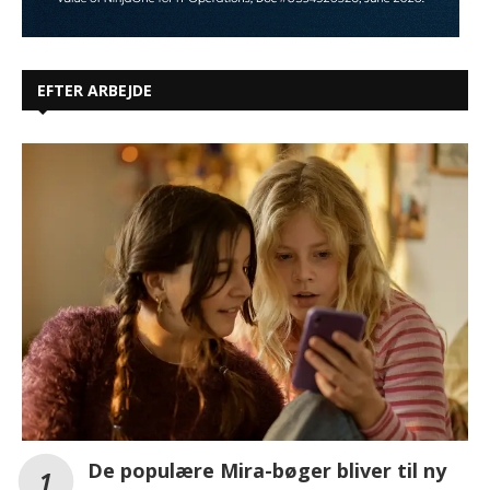
EFTER ARBEJDE
De populære Mira-bøger bliver til ny