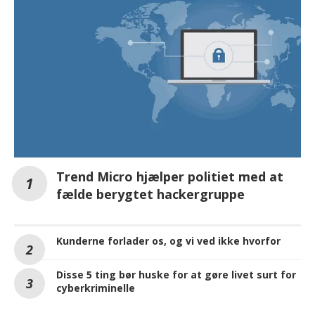
Trend Micro hjælper politiet med at
fælde berygtet hackergruppe
Kunderne forlader os, og vi ved ikke hvorfor
Disse 5 ting bør huske for at gøre livet surt for
cyberkriminelle