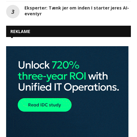
Eksperter: Tænk jer om inden I starter jeres AI-
eventyr
REKLAME