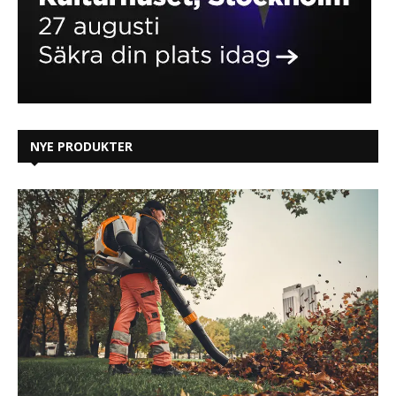
NYE PRODUKTER