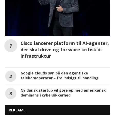
Cisco lancerer platform til AI-agenter,
der skal drive og forsvare kritisk it-
infrastruktur
Google Clouds syn på den agentiske
telekomoperatør – fra indsigt til handling
Ny dansk startup vil gøre op med amerikansk
dominans i cybersikkerhed
REKLAME