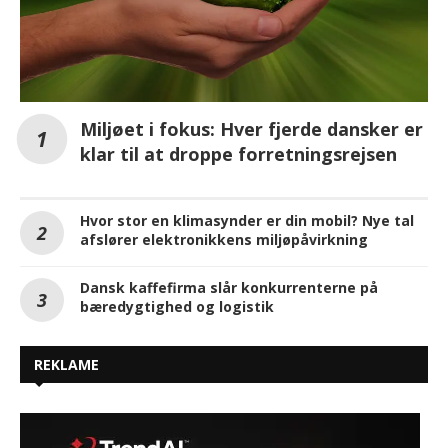
Miljøet i fokus: Hver fjerde dansker er
klar til at droppe forretningsrejsen
Hvor stor en klimasynder er din mobil? Nye tal
afslører elektronikkens miljøpåvirkning
Dansk kaffefirma slår konkurrenterne på
bæredygtighed og logistik
REKLAME