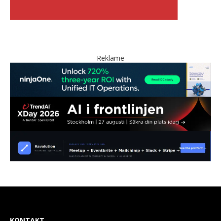
Reklame
KONTAKT