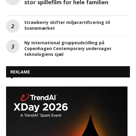
stor spillefilm for hele familien
Strawberry skifter miljøcertificering til
Svanemærket
Ny international gruppeudstilling på
Copenhagen Contemporary undersøger
teknologiens sjæl
REKLAME