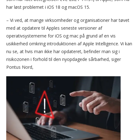
har løst problemet i iOS 18 og macOS 15.
– Vi ved, at mange virksomheder og organisationer har tøvet
med at opdatere til Apples seneste versioner af
operativsystemerne for iOS og mac på grund af en vis
usikkerhed omkring introduktionen af Apple Intelligence. Vi kan
nu se, at hvis man ikke har opdateret, befinder man sig i
risikozonen i forhold til den nyopdagede sårbarhed, siger
Pontus Nord,