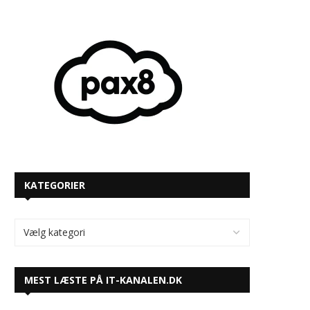
KATEGORIER
MEST LÆSTE PÅ IT-KANALEN.DK