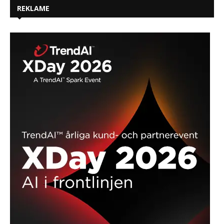
REKLAME