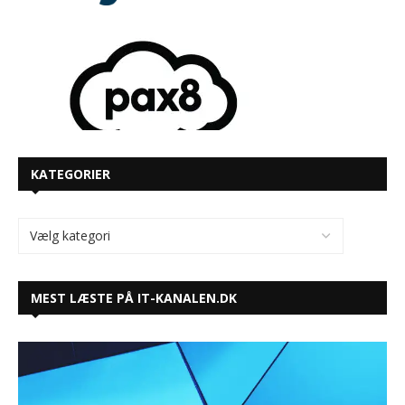
KATEGORIER
MEST LÆSTE PÅ IT-KANALEN.DK