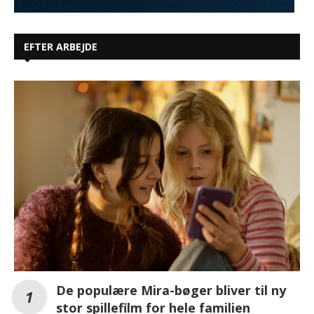
EFTER ARBEJDE
De populære Mira-bøger bliver til ny
stor spillefilm for hele familien