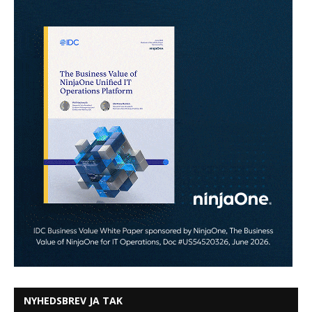
NYHEDSBREV JA TAK