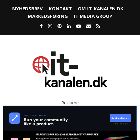
NYHEDSBREV
KONTAKT
OM IT-KANALEN.DK
MARKEDSFØRING
IT MEDIA GROUP
Reklame