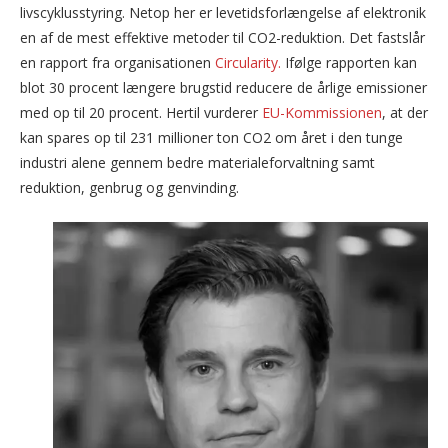
livscyklusstyring. Netop her er levetidsforlængelse af elektronik
en af de mest effektive metoder til CO2-reduktion. Det fastslår
en rapport fra organisationen
Circularity.
Ifølge rapporten kan
blot 30 procent længere brugstid reducere de årlige emissioner
med op til 20 procent. Hertil vurderer
EU-Kommissionen
, at der
kan spares op til 231 millioner ton CO2 om året i den tunge
industri alene gennem bedre materialeforvaltning samt
reduktion, genbrug og genvinding.