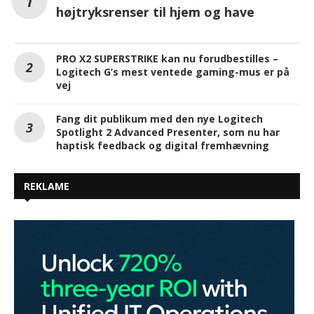
højtryksrenser til hjem og have
PRO X2 SUPERSTRIKE kan nu forudbestilles –
Logitech G’s mest ventede gaming-mus er på
vej
Fang dit publikum med den nye Logitech
Spotlight 2 Advanced Presenter, som nu har
haptisk feedback og digital fremhævning
REKLAME