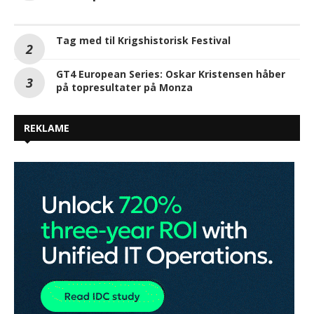
Tag med til Krigshistorisk Festival
GT4 European Series: Oskar Kristensen håber
på topresultater på Monza
REKLAME