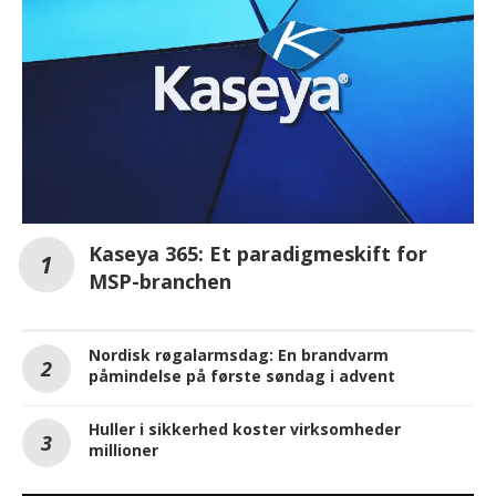
Kaseya 365: Et paradigmeskift for
MSP-branchen
Nordisk røgalarmsdag: En brandvarm
påmindelse på første søndag i advent
Huller i sikkerhed koster virksomheder
millioner