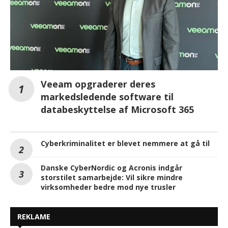
Veeam opgraderer deres
markedsledende software til
databeskyttelse af Microsoft 365
Cyberkriminalitet er blevet nemmere at gå til
Danske CyberNordic og Acronis indgår
storstilet samarbejde: Vil sikre mindre
virksomheder bedre mod nye trusler
REKLAME