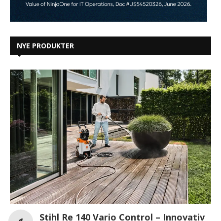
NYE PRODUKTER
Stihl Re 140 Vario Control – Innovativ