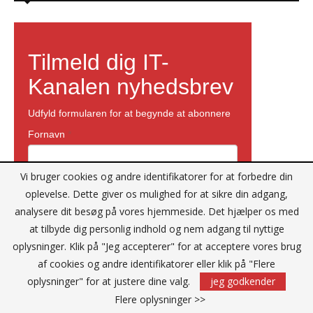
Vi bruger cookies og andre identifikatorer for at forbedre din
oplevelse. Dette giver os mulighed for at sikre din adgang,
analysere dit besøg på vores hjemmeside. Det hjælper os med
at tilbyde dig personlig indhold og nem adgang til nyttige
oplysninger. Klik på "Jeg accepterer" for at acceptere vores brug
af cookies og andre identifikatorer eller klik på "Flere
oplysninger" for at justere dine valg.
jeg godkender
Flere oplysninger >>