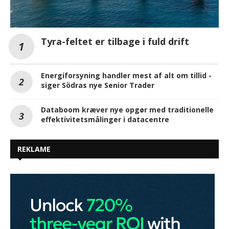
Tyra-feltet er tilbage i fuld drift
Energiforsyning handler mest af alt om tillid -
siger Södras nye Senior Trader
Databoom kræver nye opgør med traditionelle
effektivitetsmålinger i datacentre
REKLAME