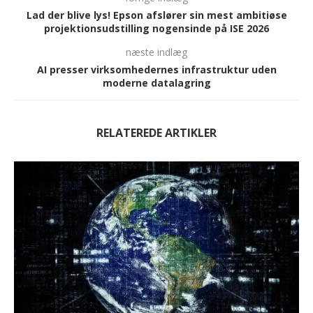
Lad der blive lys! Epson afslører sin mest ambitiøse
projektionsudstilling nogensinde på ISE 2026
næste indlæg
AI presser virksomhedernes infrastruktur uden
moderne datalagring
RELATEREDE ARTIKLER