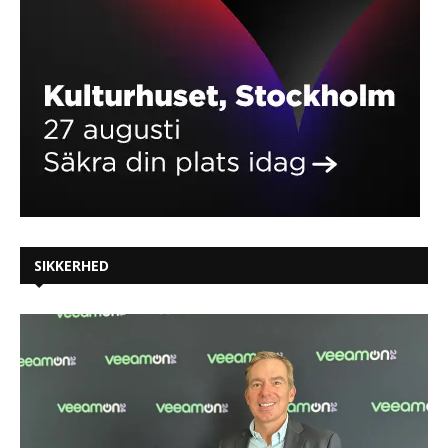
SIKKERHED