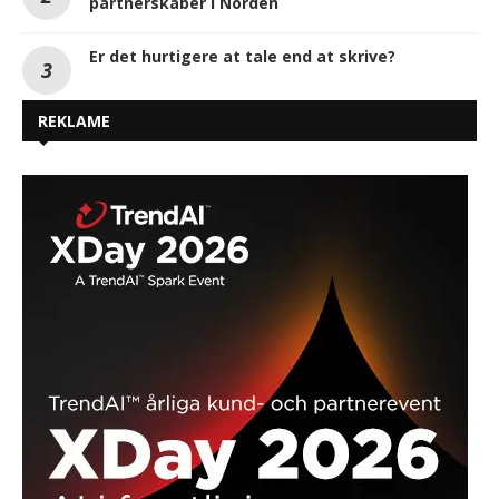
partnerskaber i Norden
Er det hurtigere at tale end at skrive?
REKLAME