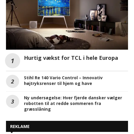
Hurtig vækst for TCL i hele Europa
Stihl Re 140 Vario Control – Innovativ
højtryksrenser til hjem og have
Ny undersøgelse: Hver fjerde dansker vælger
robotten til at redde sommeren fra
græsslåning
REKLAME