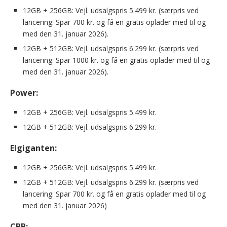
12GB + 256GB: Vejl. udsalgspris 5.499 kr. (særpris ved
lancering: Spar 700 kr. og få en gratis oplader med til og
med den 31. januar 2026).
12GB + 512GB: Vejl. udsalgspris 6.299 kr. (særpris ved
lancering: Spar 1000 kr. og få en gratis oplader med til og
med den 31. januar 2026).
Power:
12GB + 256GB: Vejl. udsalgspris 5.499 kr.
12GB + 512GB: Vejl. udsalgspris 6.299 kr.
Elgiganten:
12GB + 256GB: Vejl. udsalgspris 5.499 kr.
12GB + 512GB: Vejl. udsalgspris 6.299 kr. (særpris ved
lancering: Spar 700 kr. og få en gratis oplader med til og
med den 31. januar 2026)
CBB: