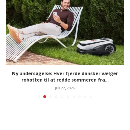
Ny undersøgelse: Hver fjerde dansker vælger
robotten til at redde sommeren fra...
juli 22, 2026