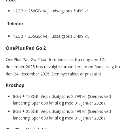
12GB + 256GB: Vejl. udsalgspris 5.499 kr.
Telenor:
12GB + 256GB: Vejl. udsalgspris 5.499 kr.
OnePlus Pad Go 2
OnePlus Pad Go 2 kan forudbestilles fra i dag den 17.
december 2025 hos udvalgte forhandlere, med åbent salg fra
den 24. december 2025. Den nye tablet er prissat til:
Proshop
8GB + 128GB: Vejl. udsalgspris 2.799 kr. (Særpris ved
lancering: Spar 600 kr. til og med 31. januar 2026).
8GB + 256GB: Vejl. udsalgspris 3.499 kr. (Særpris ved
lancering: Spar 600 kr. til og med 31. januar 2026).