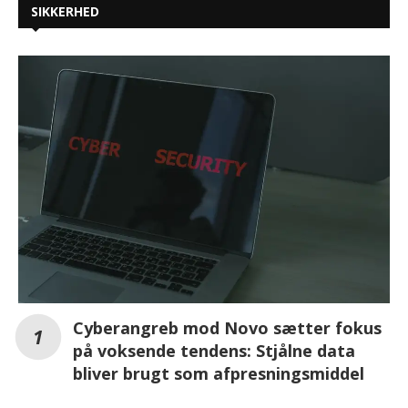
SIKKERHED
Cyberangreb mod Novo sætter fokus
på voksende tendens: Stjålne data
bliver brugt som afpresningsmiddel