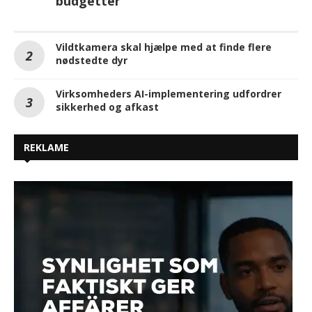
budgetter
Vildtkamera skal hjælpe med at finde flere
nødstedte dyr
Virksomheders AI-implementering udfordrer
sikkerhed og afkast
REKLAME