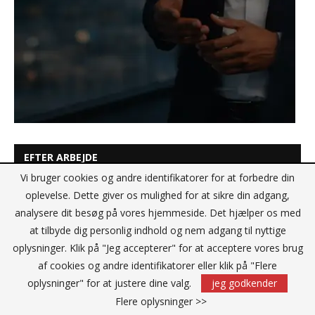
EFTER ARBEJDE
Vi bruger cookies og andre identifikatorer for at forbedre din
oplevelse. Dette giver os mulighed for at sikre din adgang,
analysere dit besøg på vores hjemmeside. Det hjælper os med
at tilbyde dig personlig indhold og nem adgang til nyttige
oplysninger. Klik på "Jeg accepterer" for at acceptere vores brug
af cookies og andre identifikatorer eller klik på "Flere
oplysninger" for at justere dine valg.
jeg godkender
Flere oplysninger >>