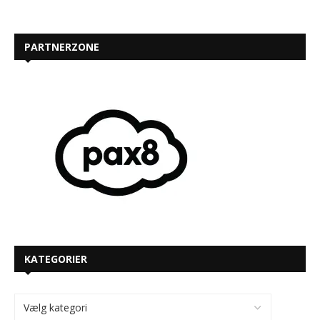
PARTNERZONE
KATEGORIER