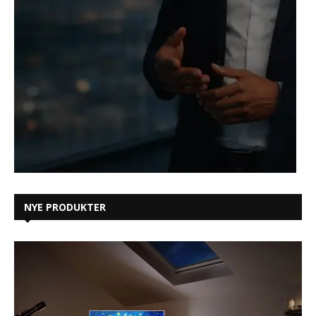
NYE PRODUKTER