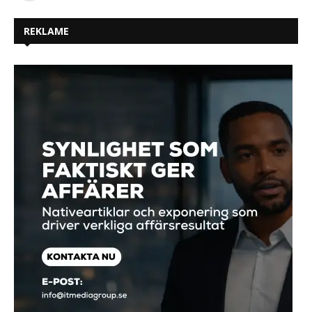
REKLAME