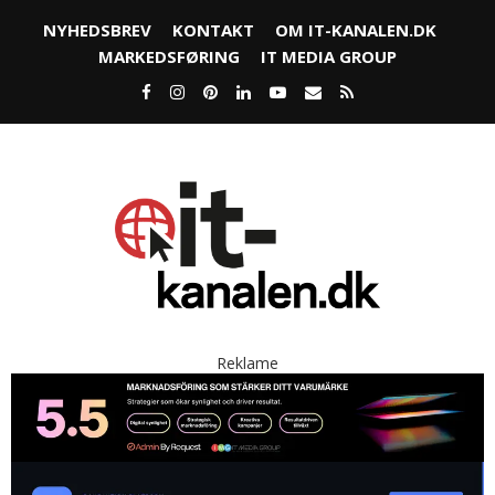
NYHEDSBREV
KONTAKT
OM IT-KANALEN.DK
MARKEDSFØRING
IT MEDIA GROUP
Reklame