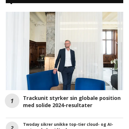
Trackunit styrker sin globale position
med solide 2024-resultater
Twoday sikrer unikke top-tier cloud- og AI-