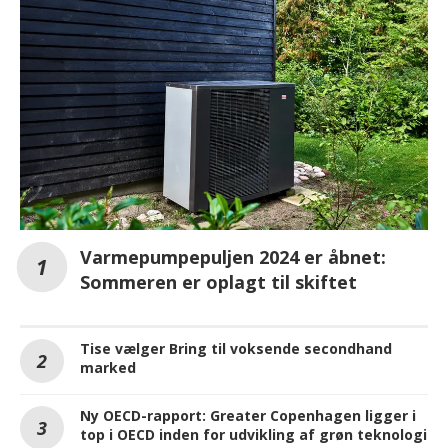
Varmepumpepuljen 2024 er åbnet:
Sommeren er oplagt til skiftet
Tise vælger Bring til voksende secondhand
marked
Ny OECD-rapport: Greater Copenhagen ligger i
top i OECD inden for udvikling af grøn teknologi