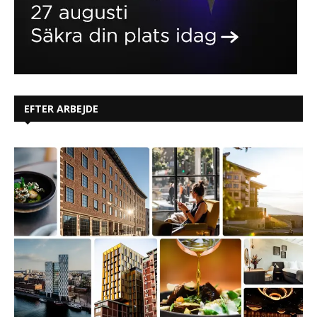
EFTER ARBEJDE