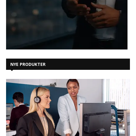
NYE PRODUKTER