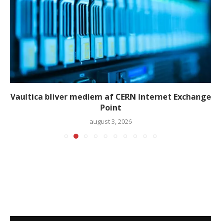
Vaultica bliver medlem af CERN Internet Exchange
Point
august 3, 2026