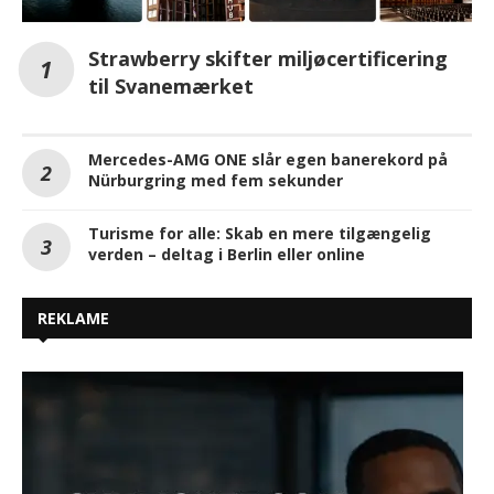
Strawberry skifter miljøcertificering
til Svanemærket
Mercedes-AMG ONE slår egen banerekord på
Nürburgring med fem sekunder
Turisme for alle: Skab en mere tilgængelig
verden – deltag i Berlin eller online
REKLAME