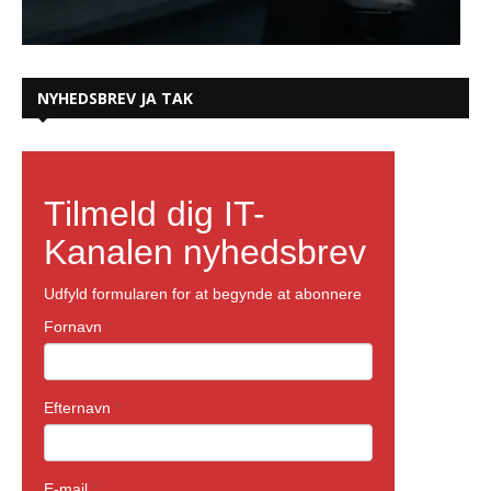
NYHEDSBREV JA TAK