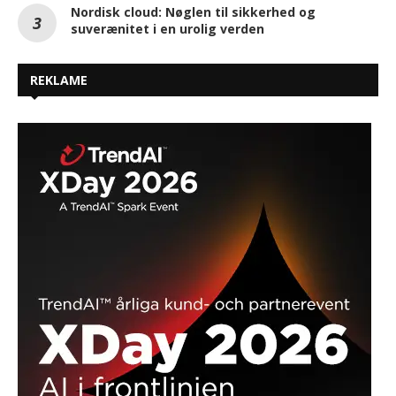
Nordisk cloud: Nøglen til sikkerhed og
suverænitet i en urolig verden
REKLAME