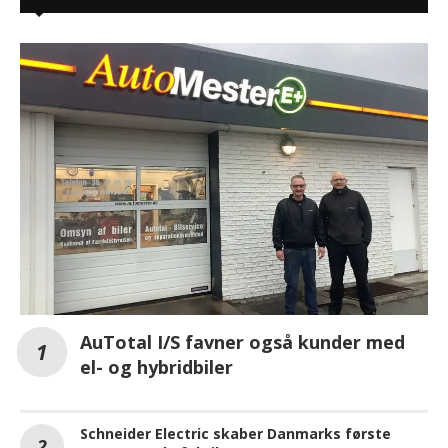
AuTotal I/S favner også kunder med
el- og hybridbiler
Schneider Electric skaber Danmarks første