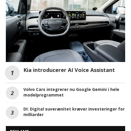
Kia introducerer AI Voice Assistant
Volvo Cars integrerer nu Google Gemini i hele
modelprogrammet
DI: Digital suverænitet kræver investeringer for
milliarder