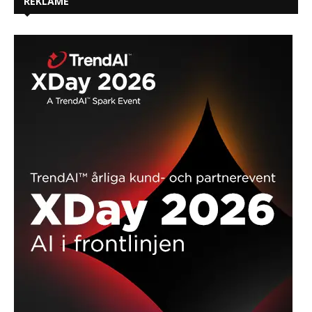
REKLAME