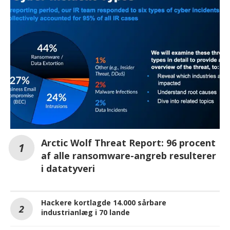
Arctic Wolf Threat Report: 96 procent
af alle ransomware-angreb resulterer
i datatyveri
Hackere kortlagde 14.000 sårbare
industrianlæg i 70 lande