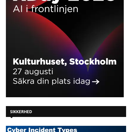
SIKKERHED