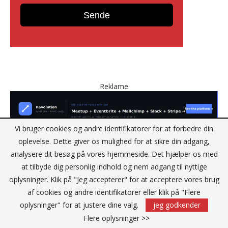
Reklame
Vi bruger cookies og andre identifikatorer for at forbedre din
oplevelse. Dette giver os mulighed for at sikre din adgang,
analysere dit besøg på vores hjemmeside. Det hjælper os med
at tilbyde dig personlig indhold og nem adgang til nyttige
oplysninger. Klik på "Jeg accepterer" for at acceptere vores brug
af cookies og andre identifikatorer eller klik på "Flere
oplysninger" for at justere dine valg.
jeg godkender
Flere oplysninger >>
KONTAKT