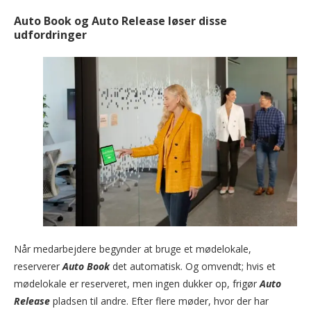
Auto Book og Auto Release løser disse
udfordringer
Når medarbejdere begynder at bruge et mødelokale,
reserverer
Auto Book
det automatisk. Og omvendt; hvis et
mødelokale er reserveret, men ingen dukker op, frigør
Auto
Release
pladsen til andre. Efter flere møder, hvor der har