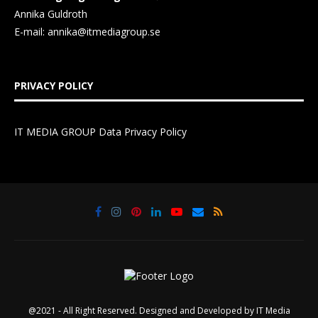
Annika Guldroth
E-mail:
annika@itmediagroup.se
PRIVACY POLICY
IT MEDIA GROUP Data Privacy Policy
@2021 - All Right Reserved. Designed and Developed by
IT Media