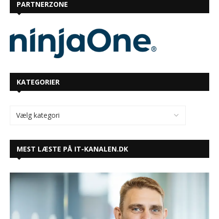
PARTNERZONE
KATEGORIER
MEST LÆSTE PÅ IT-KANALEN.DK