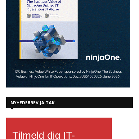
NYHEDSBREV JA TAK