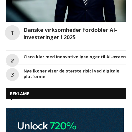
Danske virksomheder fordobler AI-
investeringer i 2025
Cisco klar med innovative løsninger til AI-æraen
Nye ikoner viser de største risici ved digitale
platforme
REKLAME