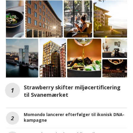
Strawberry skifter miljøcertificering
til Svanemærket
Momondo lancerer efterfølger til ikonisk DNA-
kampagne