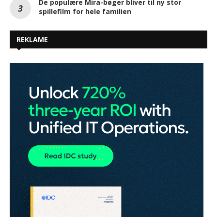
De populære Mira-bøger bliver til ny stor
spillefilm for hele familien
REKLAME