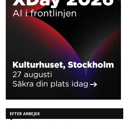
EFTER ARBEJDE