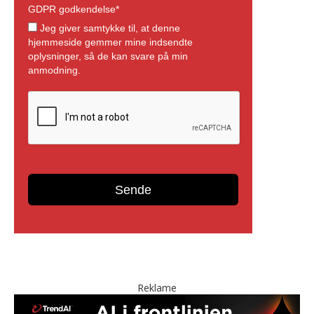
Reklame