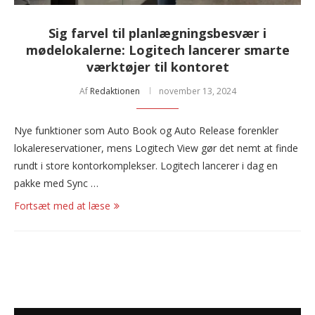
Sig farvel til planlægningsbesvær i
mødelokalerne: Logitech lancerer smarte
værktøjer til kontoret
Af
Redaktionen
november 13, 2024
Nye funktioner som Auto Book og Auto Release forenkler
lokalereservationer, mens Logitech View gør det nemt at finde
rundt i store kontorkomplekser. Logitech lancerer i dag en
pakke med Sync …
Fortsæt med at læse