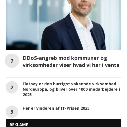
DDoS-angreb mod kommuner og
virksomheder viser hvad vi har i vente
Flatpay er den hurtigst voksende virksomhed i
Nordeuropa, og bliver over 1000 medarbejdere i
2025
Her er vinderen af IT-Prisen 2025
REKLAME