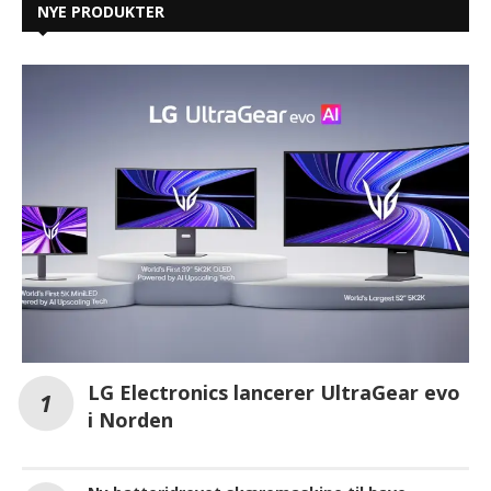
NYE PRODUKTER
LG Electronics lancerer UltraGear evo
i Norden