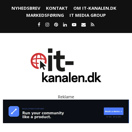
NYHEDSBREV
KONTAKT
OM IT-KANALEN.DK
MARKEDSFØRING
IT MEDIA GROUP
Reklame