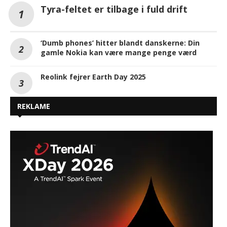
Tyra-feltet er tilbage i fuld drift
‘Dumb phones’ hitter blandt danskerne: Din
gamle Nokia kan være mange penge værd
Reolink fejrer Earth Day 2025
REKLAME