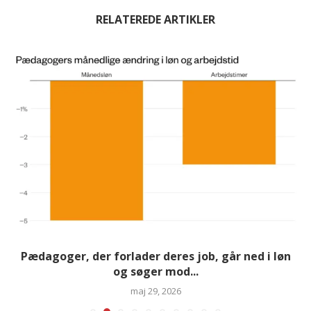
RELATEREDE ARTIKLER
Pædagoger, der forlader deres job, går ned i løn
og søger mod...
maj 29, 2026