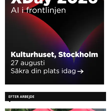
EFTER ARBEJDE