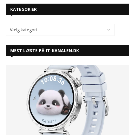
KATEGORIER
MEST LÆSTE PÅ IT-KANALEN.DK