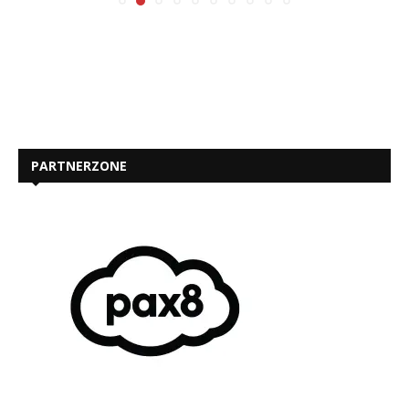
PARTNERZONE