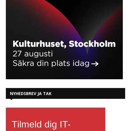
NYHEDSBREV JA TAK