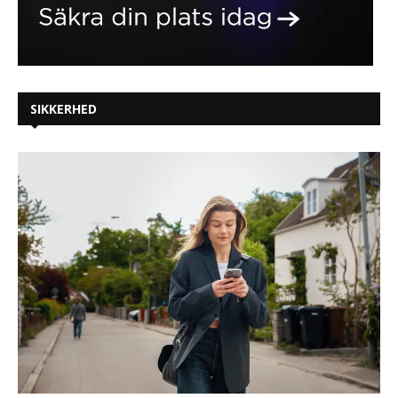
SIKKERHED