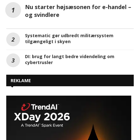
Nu starter højsæsonen for e-handel –
og svindlere
Systematic gør udbredt militærsystem
tilgængeligt i skyen
DI: brug for langt bedre videndeling om
cybertrusler
REKLAME