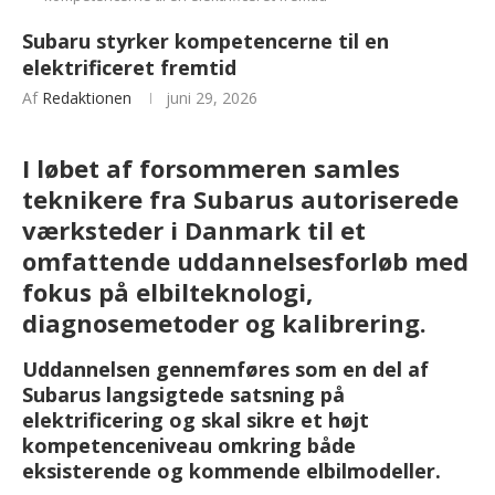
Subaru styrker kompetencerne til en
elektrificeret fremtid
Af
Redaktionen
juni 29, 2026
I løbet af forsommeren samles
teknikere fra Subarus autoriserede
værksteder i Danmark til et
omfattende uddannelsesforløb med
fokus på elbilteknologi,
diagnosemetoder og kalibrering.
Uddannelsen gennemføres som en del af
Subarus langsigtede satsning på
elektrificering og skal sikre et højt
kompetenceniveau omkring både
eksisterende og kommende elbilmodeller.