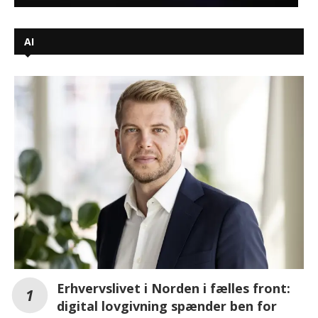
AI
Erhvervslivet i Norden i fælles front:
digital lovgivning spænder ben for