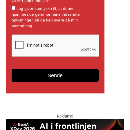
Reklame