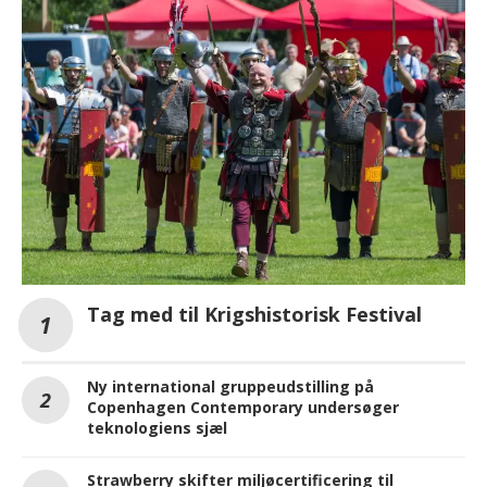
Tag med til Krigshistorisk Festival
Ny international gruppeudstilling på
Copenhagen Contemporary undersøger
teknologiens sjæl
Strawberry skifter miljøcertificering til