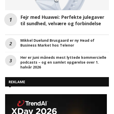
Fejr med Huawei: Perfekte julegaver
til sundhed, velvære og forbindelse
Mikkel Duelund Brusgaard er ny Head of
Business Market hos Telenor
Her er juni måneds mest lyttede kommercielle
podcasts – og en samlet opgørelse over 1.
halvår 2026
REKLAME