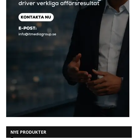
NYE PRODUKTER