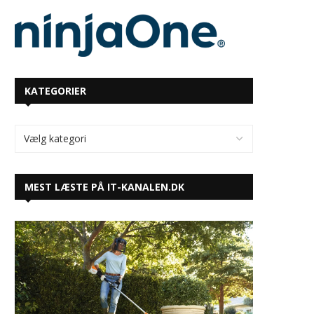
KATEGORIER
MEST LÆSTE PÅ IT-KANALEN.DK