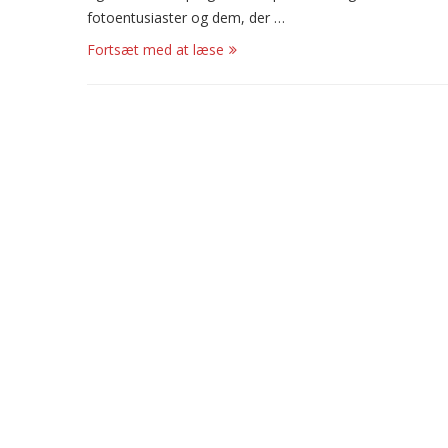
fotoentusiaster og dem, der …
Fortsæt med at læse