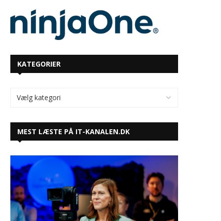
KATEGORIER
MEST LÆSTE PÅ IT-KANALEN.DK