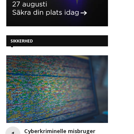
SIKKERHED