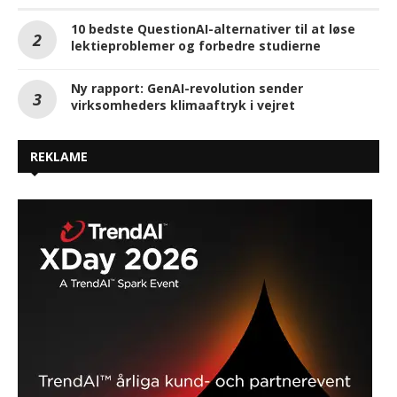
10 bedste QuestionAI-alternativer til at løse
lektieproblemer og forbedre studierne
Ny rapport: GenAI-revolution sender
virksomheders klimaaftryk i vejret
REKLAME