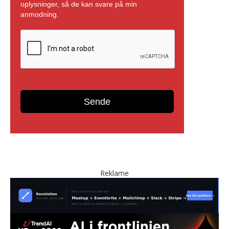
Reklame