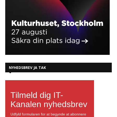
NYHEDSBREV JA TAK