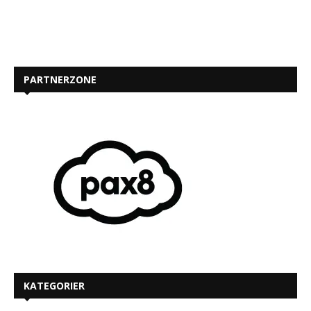
PARTNERZONE
KATEGORIER