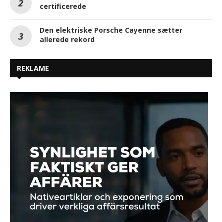
certificerede
Den elektriske Porsche Cayenne sætter
allerede rekord
REKLAME