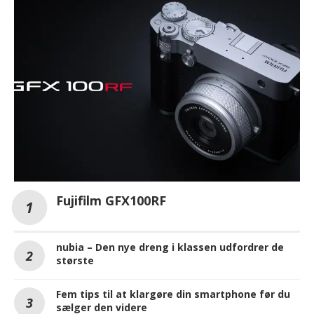
Fujifilm GFX100RF
nubia – Den nye dreng i klassen udfordrer de
største
Fem tips til at klargøre din smartphone før du
sælger den videre