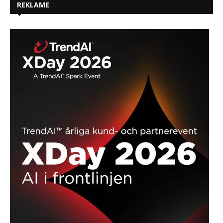
REKLAME