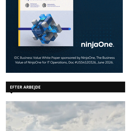
EFTER ARBEJDE