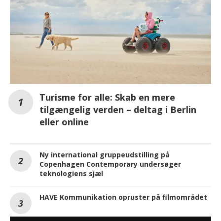
Turisme for alle: Skab en mere
tilgængelig verden – deltag i Berlin
eller online
Ny international gruppeudstilling på
Copenhagen Contemporary undersøger
teknologiens sjæl
HAVE Kommunikation opruster på filmområdet