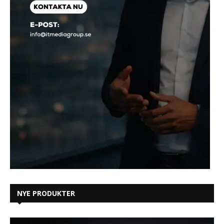
NYE PRODUKTER