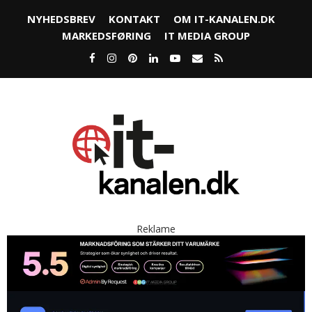
NYHEDSBREV
KONTAKT
OM IT-KANALEN.DK
MARKEDSFØRING
IT MEDIA GROUP
Reklame