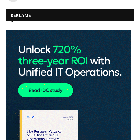
REKLAME