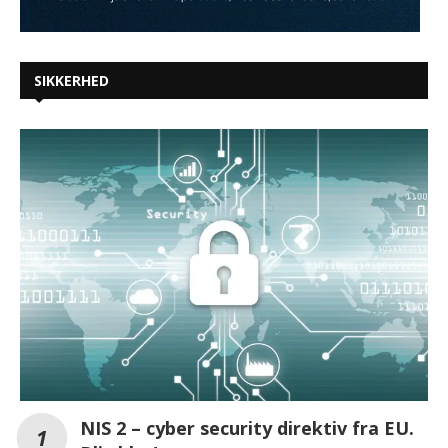
SIKKERHED
NIS 2 – cyber security direktiv fra EU.