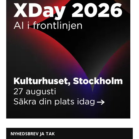
NYHEDSBREV JA TAK