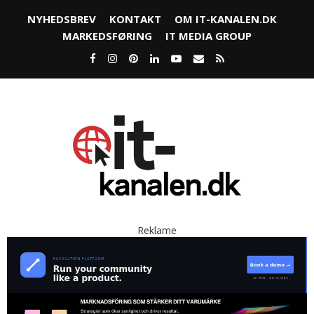
NYHEDSBREV
KONTAKT
OM IT-KANALEN.DK
MARKEDSFØRING
IT MEDIA GROUP
Reklame