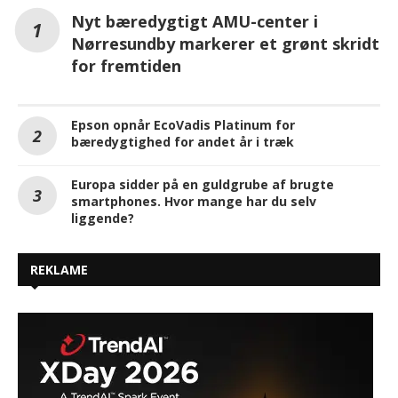
Nyt bæredygtigt AMU-center i
Nørresundby markerer et grønt skridt
for fremtiden
Epson opnår EcoVadis Platinum for
bæredygtighed for andet år i træk
Europa sidder på en guldgrube af brugte
smartphones. Hvor mange har du selv
liggende?
REKLAME