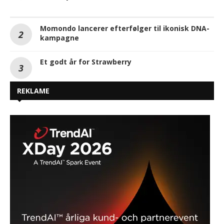
Momondo lancerer efterfølger til ikonisk DNA-
kampagne
Et godt år for Strawberry
REKLAME