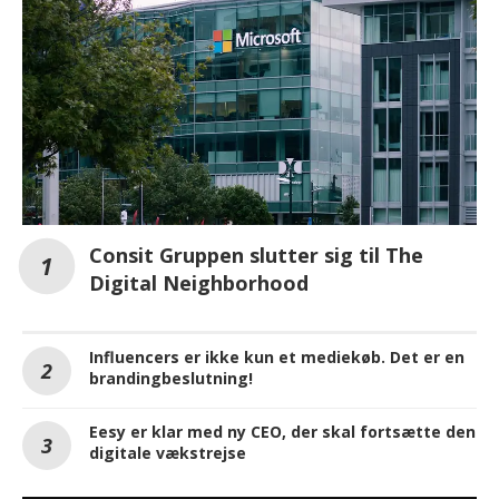
Consit Gruppen slutter sig til The
Digital Neighborhood
Influencers er ikke kun et mediekøb. Det er en
brandingbeslutning!
Eesy er klar med ny CEO, der skal fortsætte den
digitale vækstrejse