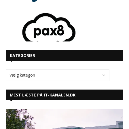
KATEGORIER
MEST LÆSTE PÅ IT-KANALEN.DK