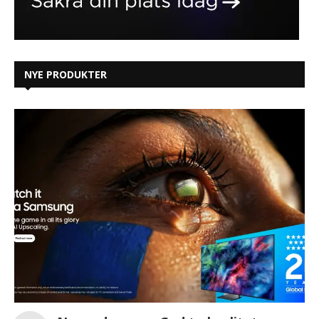
NYE PRODUKTER