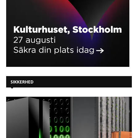
SIKKERHED