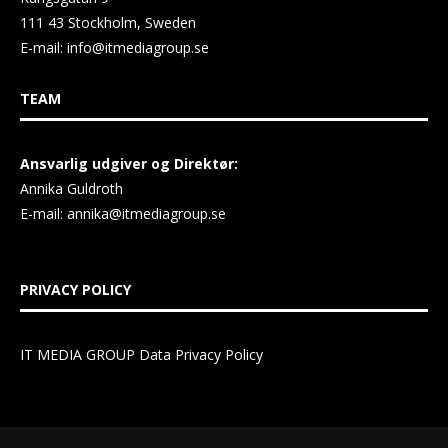
111 43 Stockholm, Sweden
E-mail:
info@itmediagroup.se
TEAM
Ansvarlig udgiver og Direktør:
Annika Guldroth
E-mail:
annika@itmediagroup.se
PRIVACY POLICY
IT MEDIA GROUP Data Privacy Policy