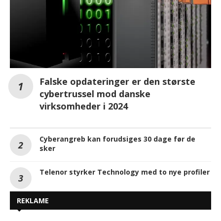
Falske opdateringer er den største
cybertrussel mod danske
virksomheder i 2024
Cyberangreb kan forudsiges 30 dage før de
sker
Telenor styrker Technology med to nye profiler
REKLAME