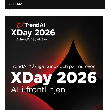
REKLAME