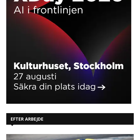
EFTER ARBEJDE