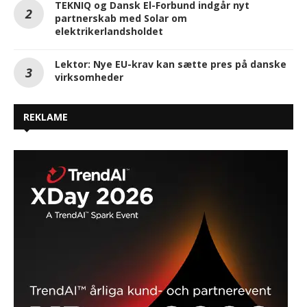
TEKNIQ og Dansk El-Forbund indgår nyt
partnerskab med Solar om
elektrikerlandsholdet
Lektor: Nye EU-krav kan sætte pres på danske
virksomheder
REKLAME