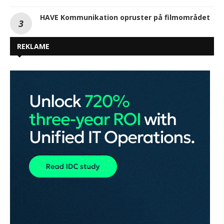
HAVE Kommunikation opruster på filmområdet
REKLAME