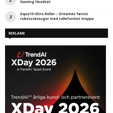
Gaming Headset
Aqua10 Ultra Roller – Dreames første
robotstøvsuger med rulleformet moppe
REKLAME