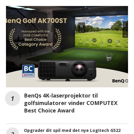
BenQs 4K-laserprojektor til
golfsimulatorer vinder COMPUTEX
Best Choice Award
Opgrader dit spil med det nye Logitech G522