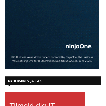
NYHEDSBREV JA TAK