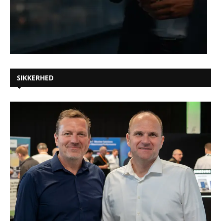
SIKKERHED