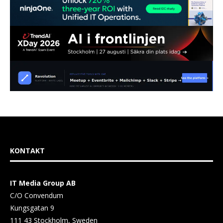
KONTAKT
IT Media Group AB
C/O Convendum
Kungsgatan 9
111 43 Stockholm, Sweden