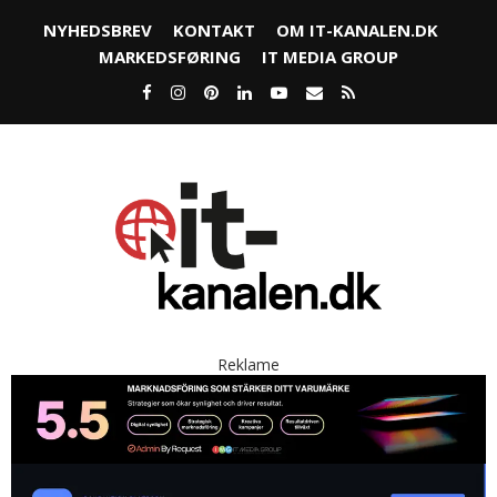
NYHEDSBREV
KONTAKT
OM IT-KANALEN.DK
MARKEDSFØRING
IT MEDIA GROUP
Reklame