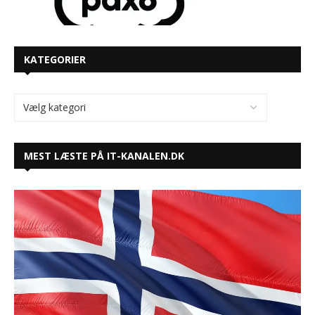
KATEGORIER
MEST LÆSTE PÅ IT-KANALEN.DK