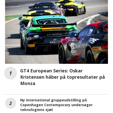
GT4 European Series: Oskar
Kristensen håber på topresultater på
Monza
Ny international gruppeudstilling på
Copenhagen Contemporary undersøger
teknologiens sjæl