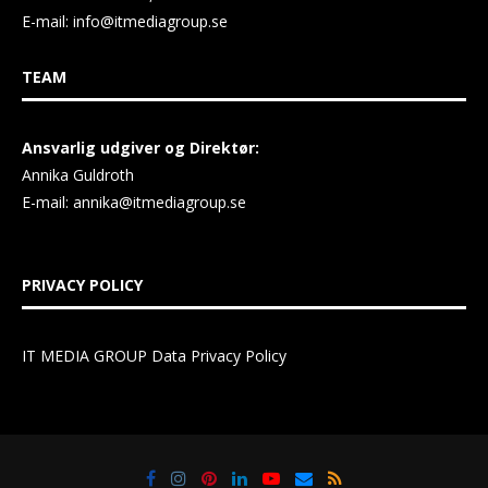
E-mail:
info@itmediagroup.se
TEAM
Ansvarlig udgiver og Direktør:
Annika Guldroth
E-mail:
annika@itmediagroup.se
PRIVACY POLICY
IT MEDIA GROUP Data Privacy Policy