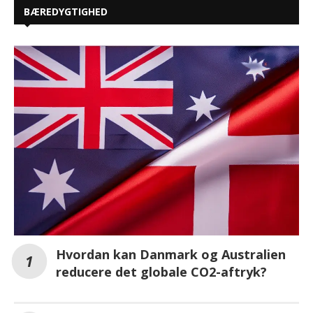
BÆREDYGTIGHED
Hvordan kan Danmark og Australien
reducere det globale CO2-aftryk?