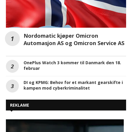
Nordomatic kjøper Omicron
Automasjon AS og Omicron Service AS
OnePlus Watch 3 kommer til Danmark den 18.
februar
DI og KPMG: Behov for et markant gearskifte i
kampen mod cyberkriminalitet
REKLAME