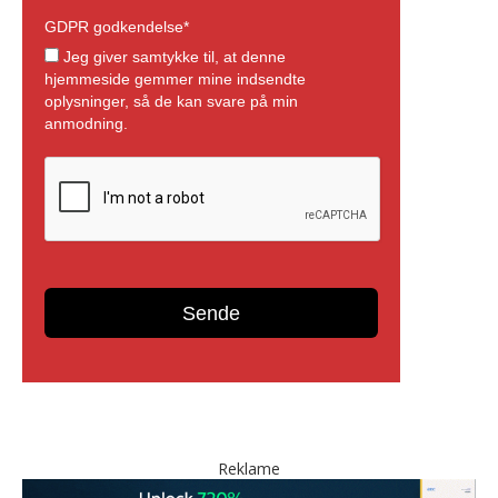
Reklame