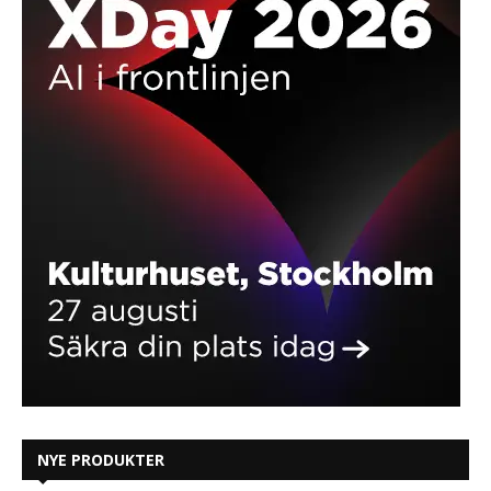
NYE PRODUKTER