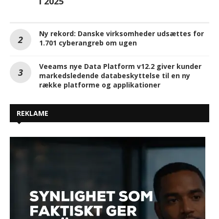
i 2025
Ny rekord: Danske virksomheder udsættes for
1.701 cyberangreb om ugen
Veeams nye Data Platform v12.2 giver kunder
markedsledende databeskyttelse til en ny
række platforme og applikationer
REKLAME