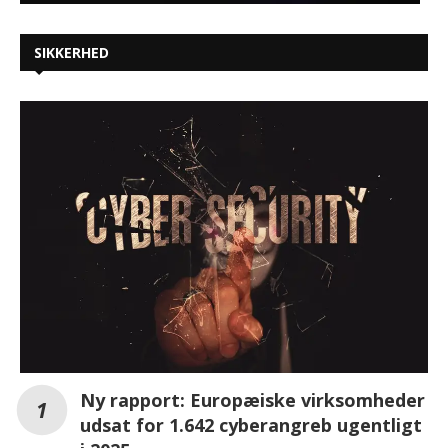
SIKKERHED
Ny rapport: Europæiske virksomheder
udsat for 1.642 cyberangreb ugentligt