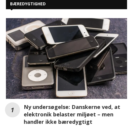
BÆREDYGTIGHED
Ny undersøgelse: Danskerne ved, at
elektronik belaster miljøet – men
handler ikke bæredygtigt