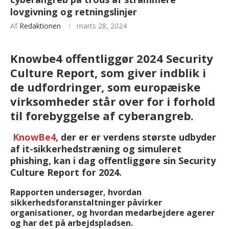
lovgivning og retningslinjer
Af
Redaktionen
marts 28, 2024
Knowbe4 offentliggør 2024 Security
Culture Report, som giver indblik i
de udfordringer, som europæiske
virksomheder står over for i forhold
til forebyggelse af cyberangreb.
KnowBe4
, der er er verdens største udbyder
af it-sikkerhedstræning og simuleret
phishing, kan i dag offentliggøre sin Security
Culture Report for 2024.
Rapporten undersøger, hvordan
sikkerhedsforanstaltninger påvirker
organisationer, og hvordan medarbejdere agerer
og har det på arbejdspladsen.