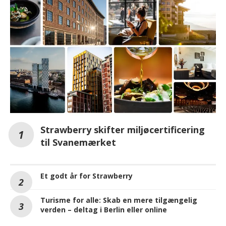
Strawberry skifter miljøcertificering
til Svanemærket
Et godt år for Strawberry
Turisme for alle: Skab en mere tilgængelig
verden – deltag i Berlin eller online