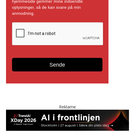
Reklame