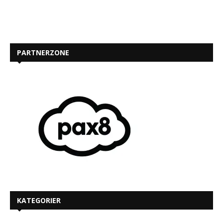
PARTNERZONE
KATEGORIER