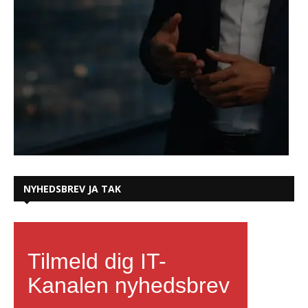
NYHEDSBREV JA TAK