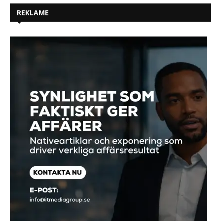
REKLAME