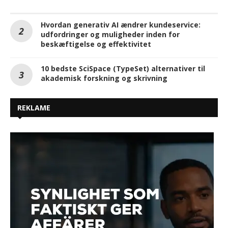
Hvordan generativ AI ændrer kundeservice:
udfordringer og muligheder inden for
beskæftigelse og effektivitet
10 bedste SciSpace (TypeSet) alternativer til
akademisk forskning og skrivning
REKLAME