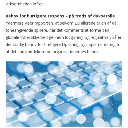
virksomheden løfter.
Behov for hurtigere respons – på trods af dukserolle
Ydermere viser rapporten, at selvom EU allerede er en af de
toneangivende spillere, når det kommer til at forme den
globale cybersikkerhed gennem lovgivning og regulativer, så er
der stadig behov for hurtigere tilpasning og implementering for
at det kan imødekomme organisationernes behov.