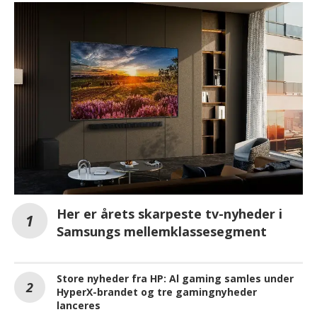
Her er årets skarpeste tv-nyheder i
Samsungs mellemklassesegment
Store nyheder fra HP: Al gaming samles under
HyperX-brandet og tre gamingnyheder
lanceres