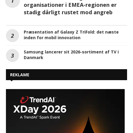
organisationer i EMEA-regionen er
stadig dårligt rustet mod angreb
Præsentation af Galaxy Z TriFold: det næste
inden for mobil innovation
Samsung lancerer sit 2026-sortiment af TV i
Danmark
REKLAME