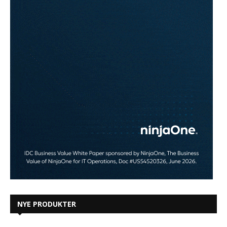
NYE PRODUKTER