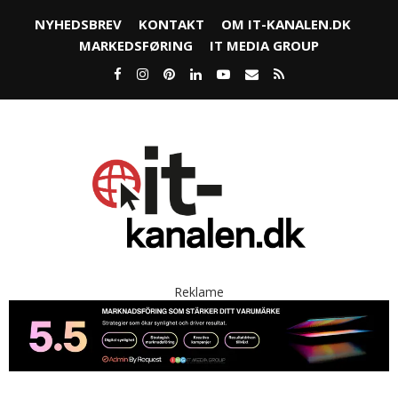
NYHEDSBREV
KONTAKT
OM IT-KANALEN.DK
MARKEDSFØRING
IT MEDIA GROUP
Reklame