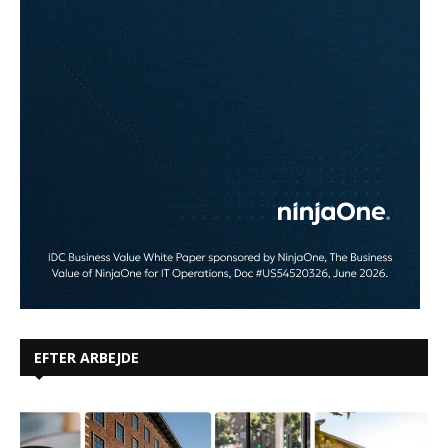
EFTER ARBEJDE