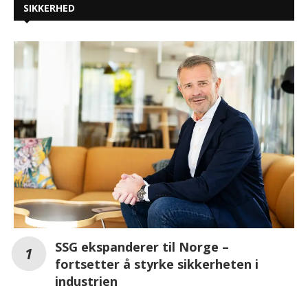
SIKKERHED
SSG ekspanderer til Norge –
fortsetter å styrke sikkerheten i
industrien