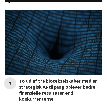
To ud af tre biotekselskaber med en
strategisk AI-tilgang oplever bedre
finansielle resultater end
konkurrenterne