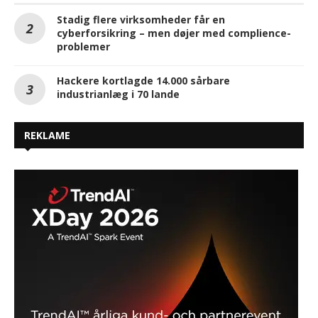
Stadig flere virksomheder får en
cyberforsikring – men døjer med complience-
problemer
Hackere kortlagde 14.000 sårbare
industrianlæg i 70 lande
REKLAME