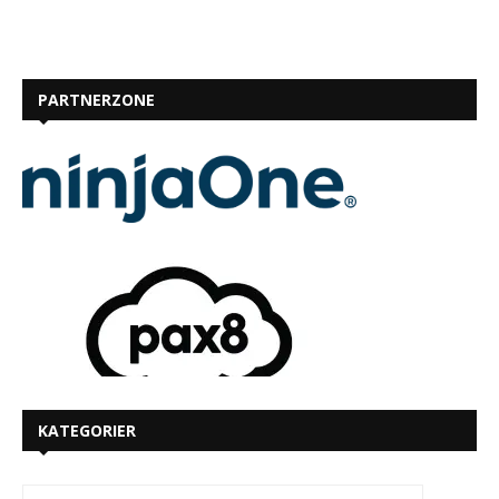
PARTNERZONE
KATEGORIER