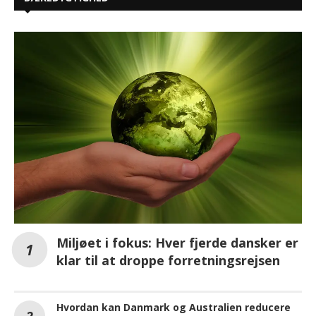
Miljøet i fokus: Hver fjerde dansker er
klar til at droppe forretningsrejsen
Hvordan kan Danmark og Australien reducere