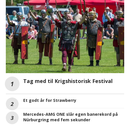
Tag med til Krigshistorisk Festival
Et godt år for Strawberry
Mercedes-AMG ONE slår egen banerekord på
Nürburgring med fem sekunder