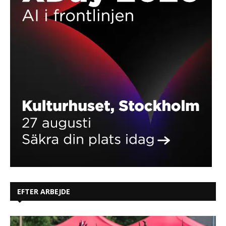
EFTER ARBEJDE