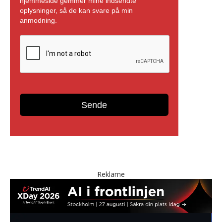
Reklame