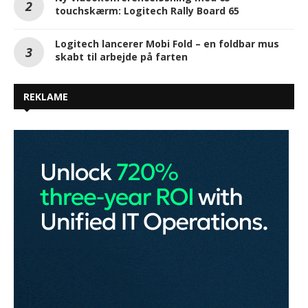
touchskærm: Logitech Rally Board 65
Logitech lancerer Mobi Fold – en foldbar mus
skabt til arbejde på farten
REKLAME