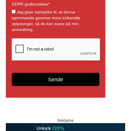
Reklame