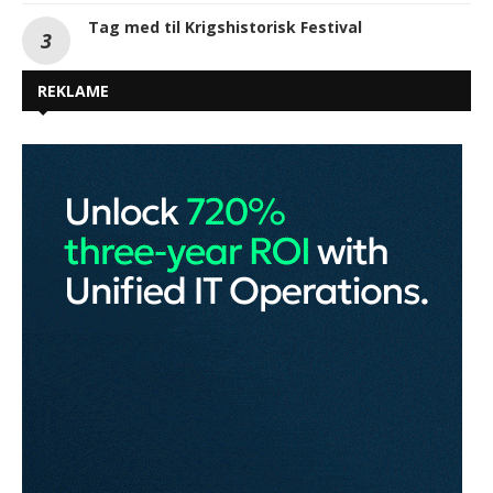
Tag med til Krigshistorisk Festival
REKLAME