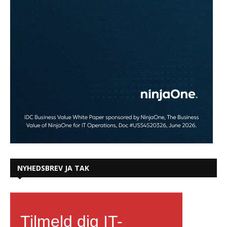
NYHEDSBREV JA TAK