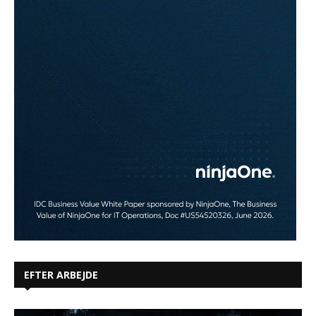
EFTER ARBEJDE