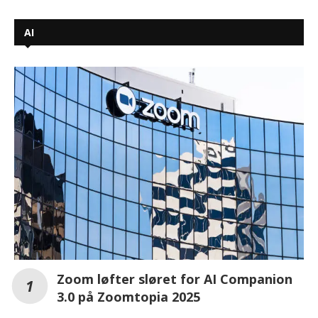
AI
Zoom løfter sløret for AI Companion
3.0 på Zoomtopia 2025