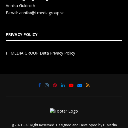
Annika Guldroth
E-mail:
annika@itmediagroup.se
PRIVACY POLICY
IT MEDIA GROUP Data Privacy Policy
@2021 - All Right Reserved. Designed and Developed by
IT Media