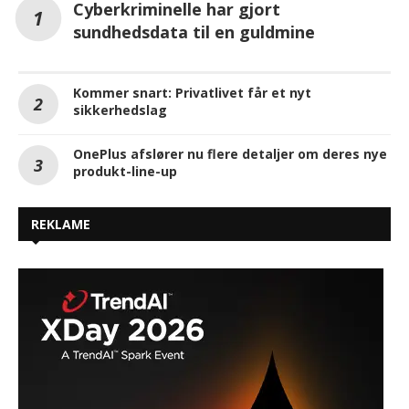
Cyberkriminelle har gjort
sundhedsdata til en guldmine
Kommer snart: Privatlivet får et nyt
sikkerhedslag
OnePlus afslører nu flere detaljer om deres nye
produkt-line-up
REKLAME