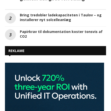
Bring tredobler ladekapaciteten i Taulov – og
installerer nyt solcelleanlæg
Papirkrav til dokumentation koster tonsvis af
CO2
REKLAME