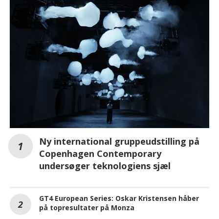
Ny international gruppeudstilling på
Copenhagen Contemporary
undersøger teknologiens sjæl
GT4 European Series: Oskar Kristensen håber
på topresultater på Monza