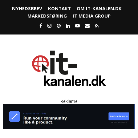
NYHEDSBREV
KONTAKT
OM IT-KANALEN.DK
MARKEDSFØRING
IT MEDIA GROUP
Reklame