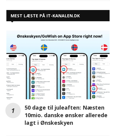
MEST LÆSTE PÅ IT-KANALEN.DK
50 dage til juleaften: Næsten
10mio. danske ønsker allerede
lagt i Ønskeskyen