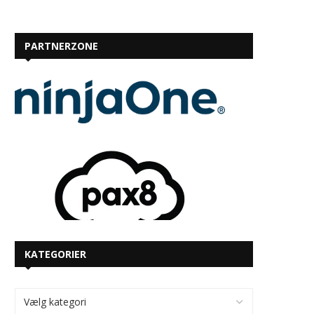
PARTNERZONE
KATEGORIER