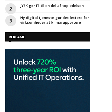
JYSK gør IT til en del af topledelsen
Ny digital tjeneste gør det lettere for
virksomheder at klimarapportere
REKLAME