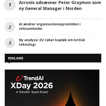
Acronis udnævner Peter Graymon som
ny General Manager i Norden
AI ændrer organisationspyramiden i
virksomheder
Ny analyse: EU taber kapløb om kritisk
teknologi
REKLAME