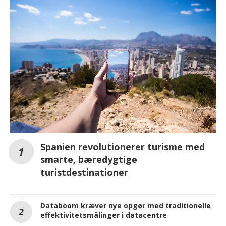
Spanien revolutionerer turisme med
smarte, bæredygtige
turistdestinationer
Databoom kræver nye opgør med traditionelle
effektivitetsmålinger i datacentre