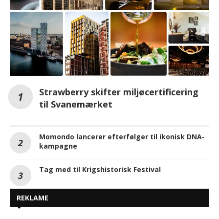
Strawberry skifter miljøcertificering
til Svanemærket
Momondo lancerer efterfølger til ikonisk DNA-
kampagne
Tag med til Krigshistorisk Festival
REKLAME