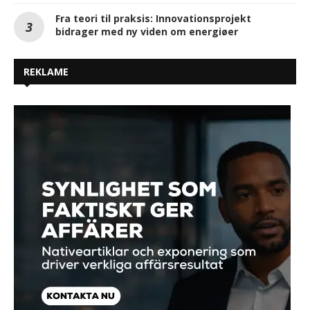
Fra teori til praksis: Innovationsprojekt
bidrager med ny viden om energiøer
REKLAME