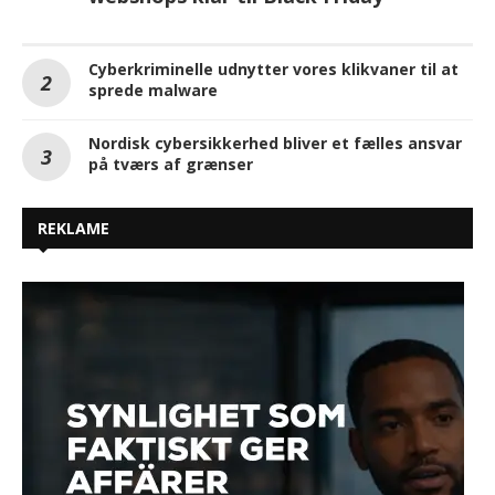
Cyberkriminelle udnytter vores klikvaner til at
sprede malware
Nordisk cybersikkerhed bliver et fælles ansvar
på tværs af grænser
REKLAME