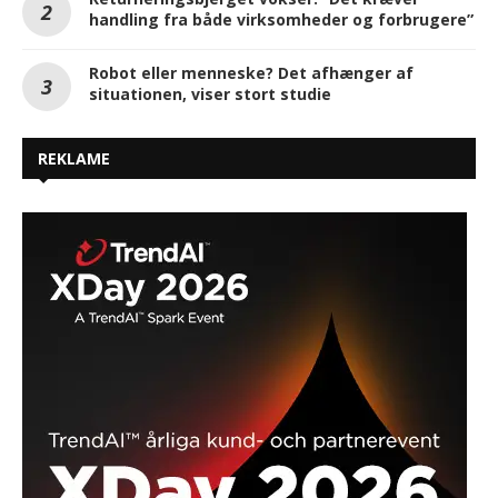
handling fra både virksomheder og forbrugere”
Robot eller menneske? Det afhænger af
situationen, viser stort studie
REKLAME