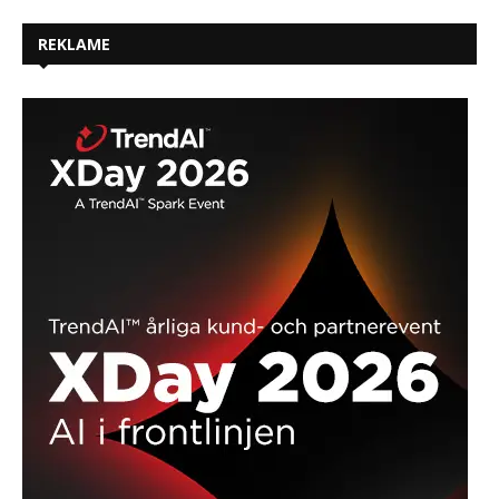
REKLAME