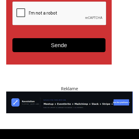
Reklame