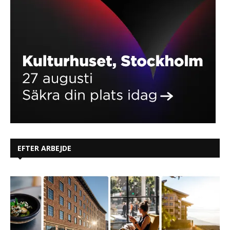
EFTER ARBEJDE