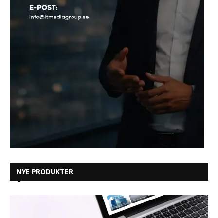
NYE PRODUKTER