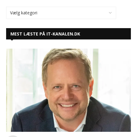
MEST LÆSTE PÅ IT-KANALEN.DK