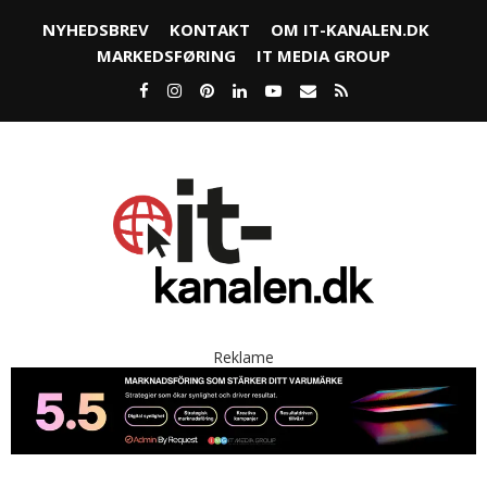
NYHEDSBREV
KONTAKT
OM IT-KANALEN.DK
MARKEDSFØRING
IT MEDIA GROUP
Reklame