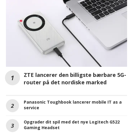
ZTE lancerer den billigste bærbare 5G-
router på det nordiske marked
Panasonic Toughbook lancerer mobile IT as a
service
Opgrader dit spil med det nye Logitech G522
Gaming Headset