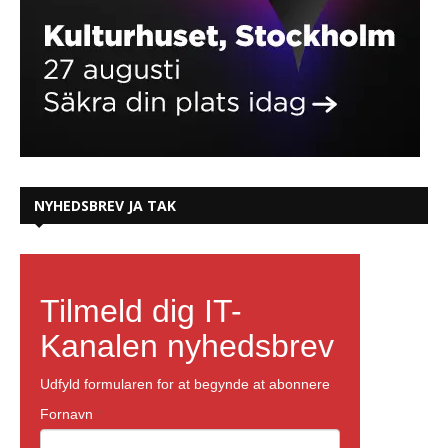
NYHEDSBREV JA TAK