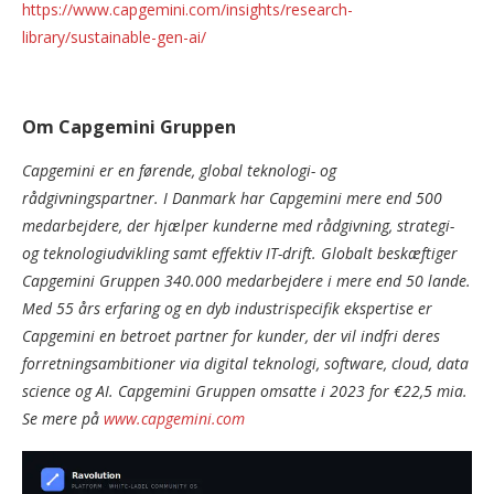
https://www.capgemini.com/insights/research-
library/sustainable-gen-ai/
Om Capgemini Gruppen
Capgemini er en førende, global teknologi- og
rådgivningspartner. I Danmark har Capgemini mere end 500
medarbejdere, der hjælper kunderne med rådgivning, strategi-
og teknologiudvikling samt effektiv IT-drift. Globalt beskæftiger
Capgemini Gruppen 340.000 medarbejdere i mere end 50 lande.
Med 55 års erfaring og en dyb industrispecifik ekspertise er
Capgemini en betroet partner for kunder, der vil indfri deres
forretningsambitioner via digital teknologi, software, cloud, data
science og AI. Capgemini Gruppen omsatte i 2023 for €22,5 mia.
Se mere på
www.capgemini.com