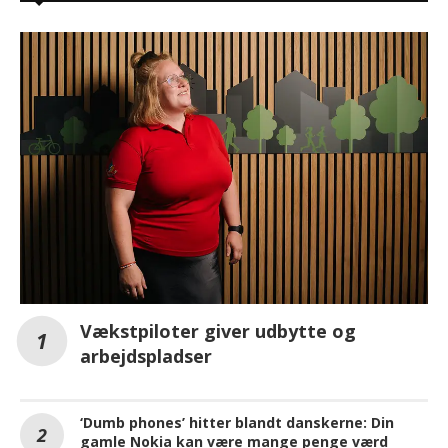
Vækstpiloter giver udbytte og
arbejdspladser
‘Dumb phones’ hitter blandt danskerne: Din
gamle Nokia kan være mange penge værd