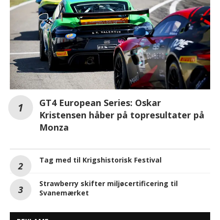
GT4 European Series: Oskar
Kristensen håber på topresultater på
Monza
Tag med til Krigshistorisk Festival
Strawberry skifter miljøcertificering til
Svanemærket