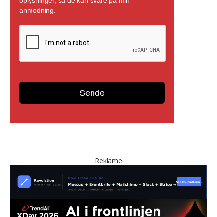
Reklame