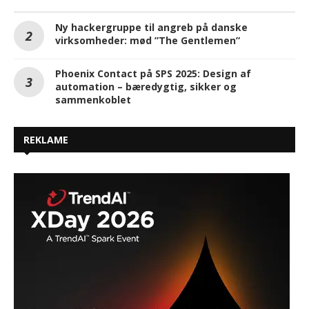
Ny hackergruppe til angreb på danske
virksomheder: mød ”The Gentlemen”
Phoenix Contact på SPS 2025: Design af
automation – bæredygtig, sikker og
sammenkoblet
REKLAME