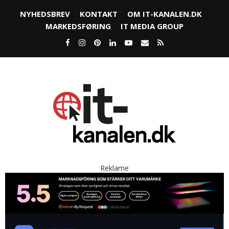
NYHEDSBREV
KONTAKT
OM IT-KANALEN.DK
MARKEDSFØRING
IT MEDIA GROUP
Reklame