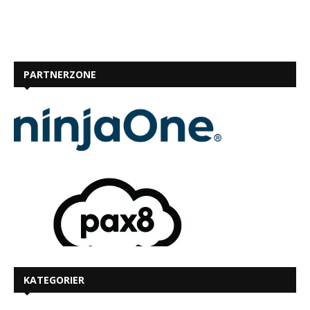
PARTNERZONE
KATEGORIER