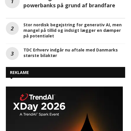
powerbanks på grund af brandfare
Stor nordisk begejstring for generativ AI, men
mangel på tillid og indsigt lægger en dæmper
på potentialet
TDC Erhverv indgår nu aftale med Danmarks
største bilaktør
REKLAME