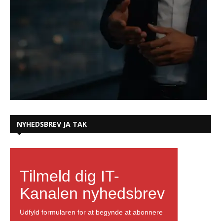
NYHEDSBREV JA TAK