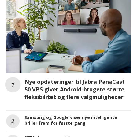
Nye opdateringer til Jabra PanaCast
50 VBS giver Android-brugere større
fleksibilitet og flere valgmuligheder
Samsung og Google viser nye intelligente
briller frem for første gang