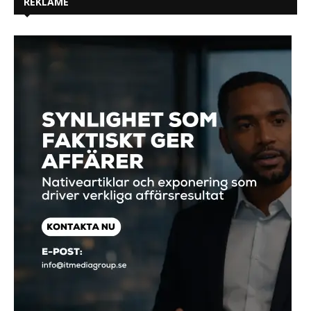
REKLAME