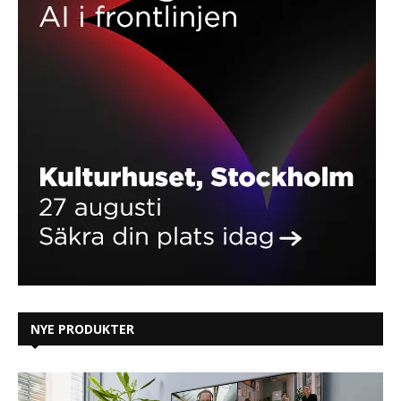
NYE PRODUKTER