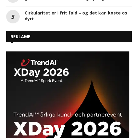
Cirkularitet er i frit fald – og det kan koste os
dyrt
REKLAME