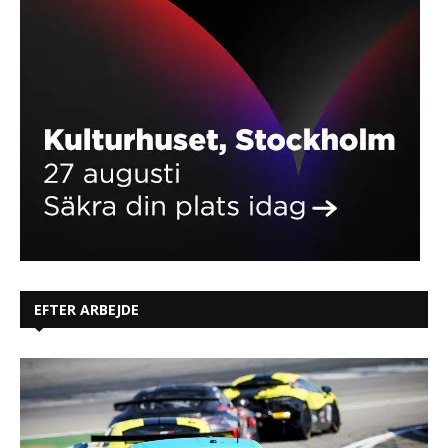
EFTER ARBEJDE