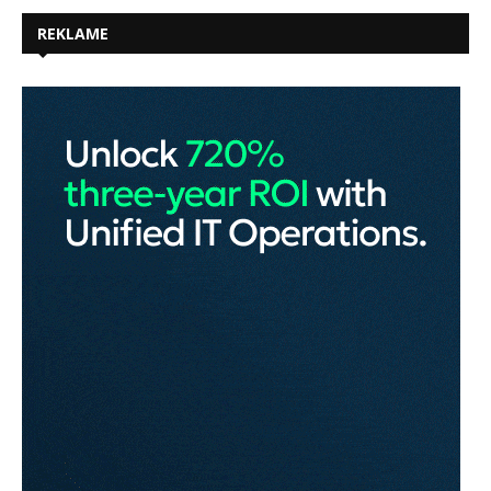
REKLAME