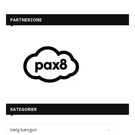
PARTNERZONE
KATEGORIER