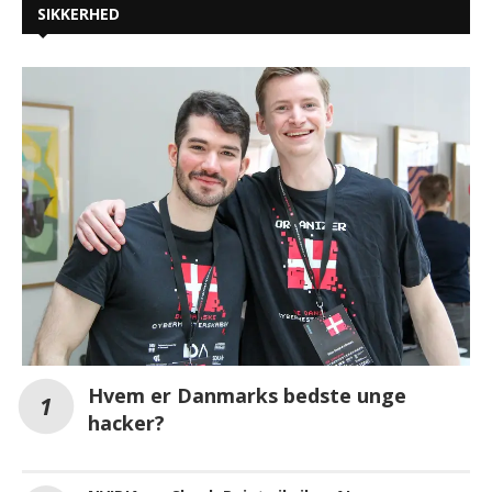
SIKKERHED
Hvem er Danmarks bedste unge
hacker?