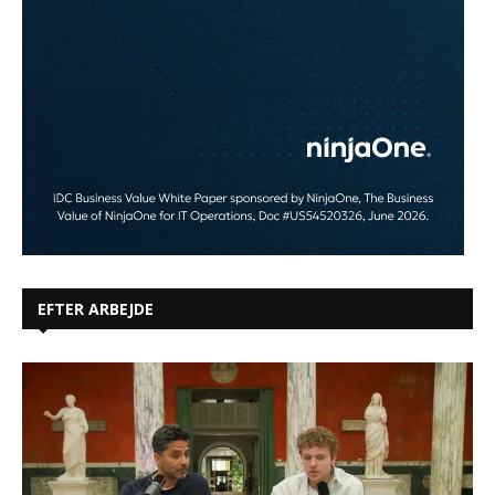
EFTER ARBEJDE