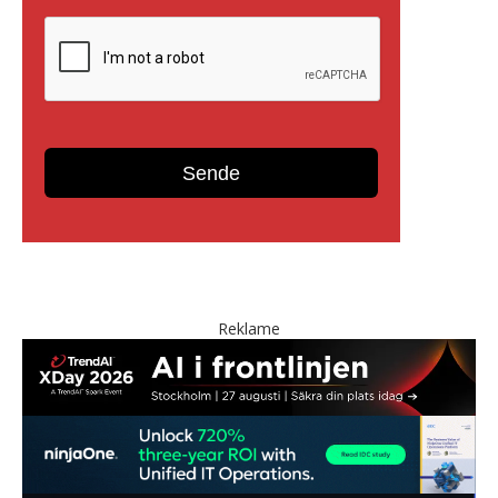
Reklame