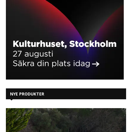
NYE PRODUKTER