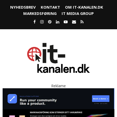
NYHEDSBREV
KONTAKT
OM IT-KANALEN.DK
MARKEDSFØRING
IT MEDIA GROUP
Reklame