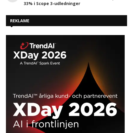
33% i Scope 3-udledninger
REKLAME