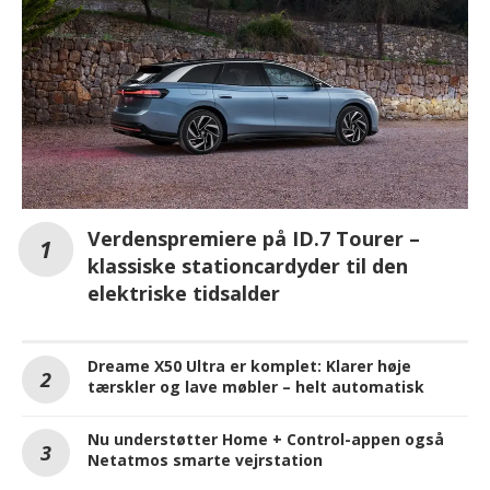
Verdenspremiere på ID.7 Tourer –
klassiske stationcardyder til den
elektriske tidsalder
Dreame X50 Ultra er komplet: Klarer høje
tærskler og lave møbler – helt automatisk
Nu understøtter Home + Control-appen også
Netatmos smarte vejrstation