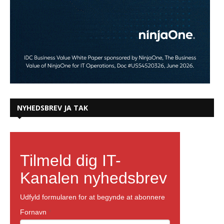
NYHEDSBREV JA TAK