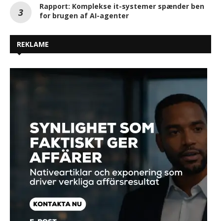
Rapport: Komplekse it-systemer spænder ben
for brugen af AI-agenter
REKLAME