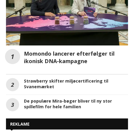
Momondo lancerer efterfølger til
ikonisk DNA-kampagne
Strawberry skifter miljøcertificering til
Svanemærket
De populære Mira-bøger bliver til ny stor
spillefilm for hele familien
REKLAME