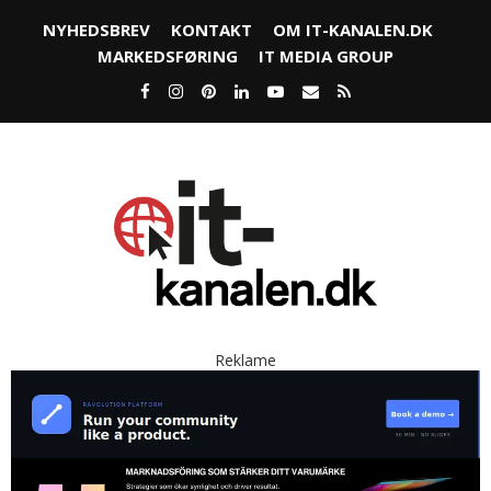
NYHEDSBREV
KONTAKT
OM IT-KANALEN.DK
MARKEDSFØRING
IT MEDIA GROUP
Reklame