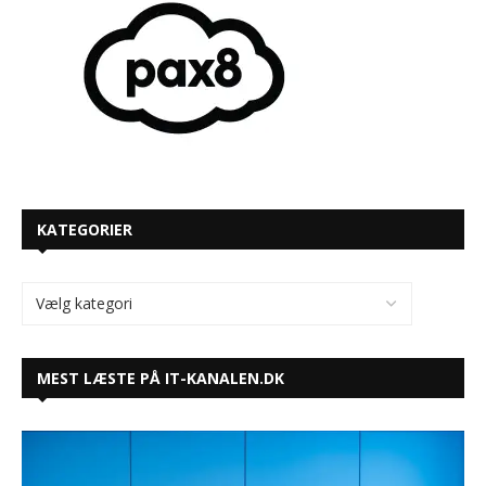
KATEGORIER
MEST LÆSTE PÅ IT-KANALEN.DK