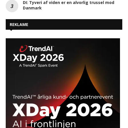
DI: Tyveri af viden er en alvorlig trussel mod
Danmark
REKLAME