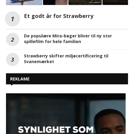
Et godt år for Strawberry
De populære Mira-bøger bliver til ny stor
spillefilm for hele familien
Strawberry skifter miljøcertificering til
Svanemærket
REKLAME