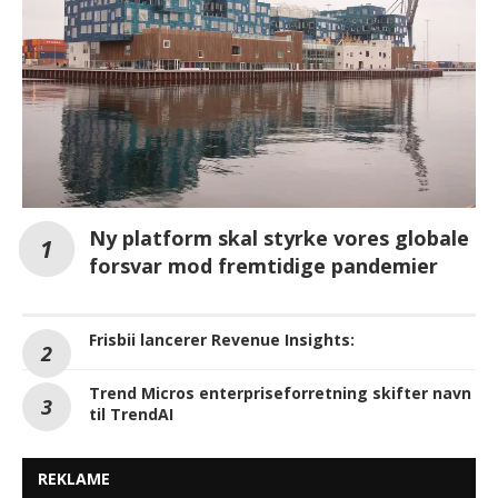
Ny platform skal styrke vores globale
forsvar mod fremtidige pandemier
Frisbii lancerer Revenue Insights:
Trend Micros enterpriseforretning skifter navn
til TrendAI
REKLAME