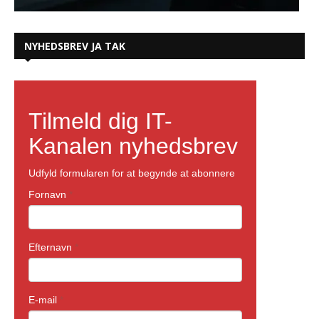
NYHEDSBREV JA TAK