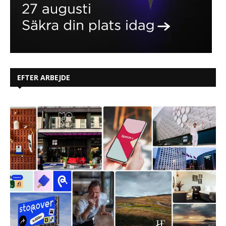
EFTER ARBEJDE