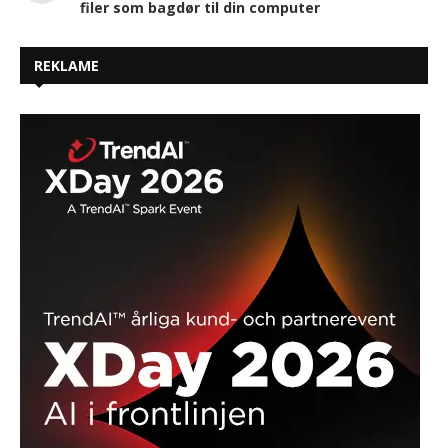
filer som bagdør til din computer
REKLAME