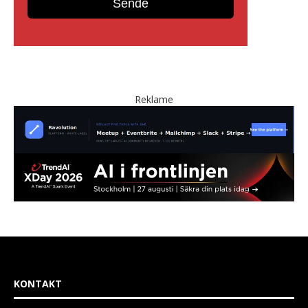
Reklame
KONTAKT