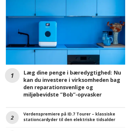
Læg dine penge i bæredygtighed: Nu
kan du investere i virksomheden bag
den reparationsvenlige og
miljøbevidste ”Bob”-opvasker
Verdenspremiere på ID.7 Tourer – klassiske
stationcardyder til den elektriske tidsalder