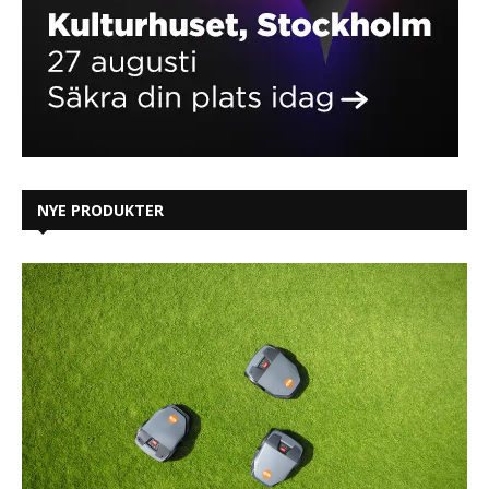
NYE PRODUKTER