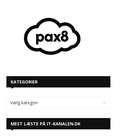
KATEGORIER
MEST LÆSTE PÅ IT-KANALEN.DK