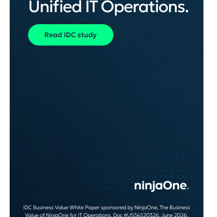
NYE PRODUKTER