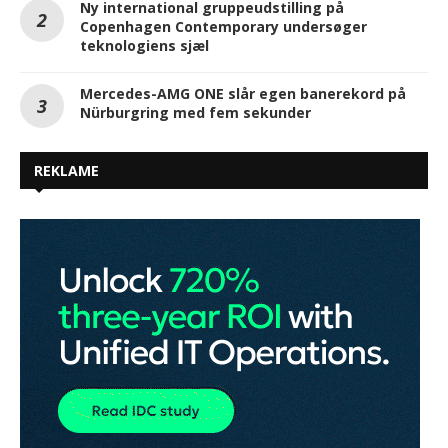
REKLAME