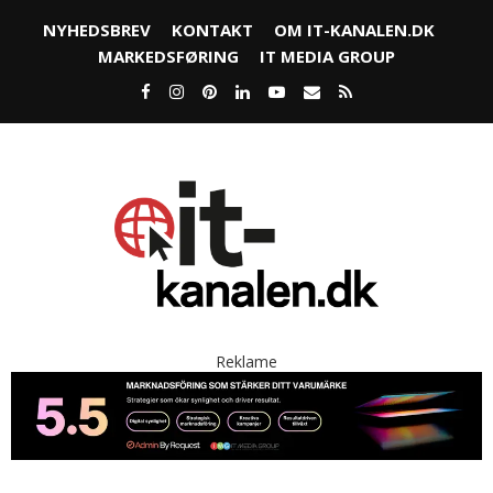
NYHEDSBREV
KONTAKT
OM IT-KANALEN.DK
MARKEDSFØRING
IT MEDIA GROUP
Reklame