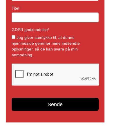
Reklame