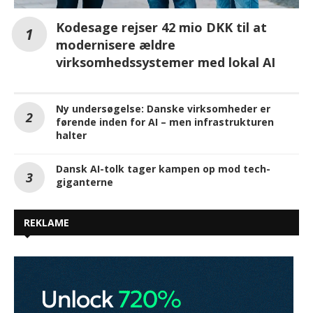
Ny undersøgelse: Danske virksomheder er
førende inden for AI – men infrastrukturen
halter
Dansk AI-tolk tager kampen op mod tech-
giganterne
REKLAME