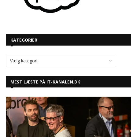
MEST LÆSTE PÅ IT-KANALEN.DK