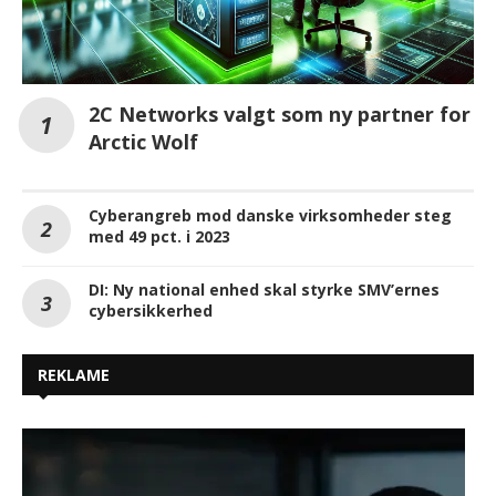
Cyberangreb mod danske virksomheder steg
med 49 pct. i 2023
DI: Ny national enhed skal styrke SMV’ernes
cybersikkerhed
REKLAME