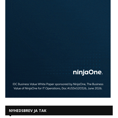
NYHEDSBREV JA TAK