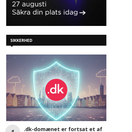
SIKKERHED