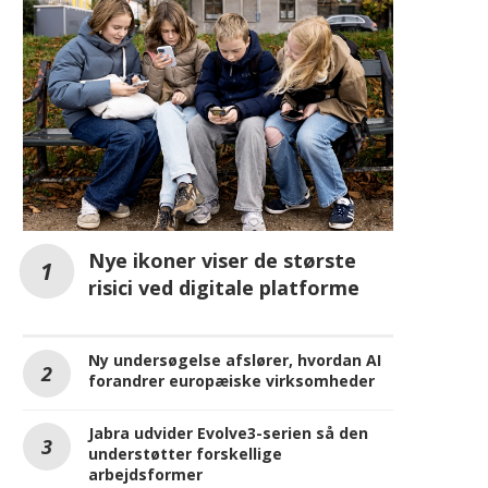
AI
Nye ikoner viser de største
risici ved digitale platforme