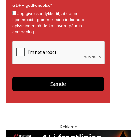
Reklame