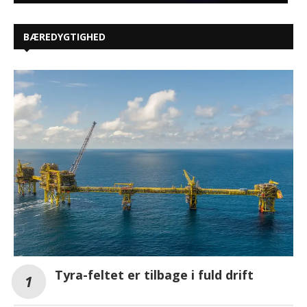
BÆREDYGTIGHED
Tyra-feltet er tilbage i fuld drift