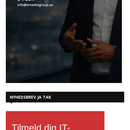
NYHEDSBREV JA TAK