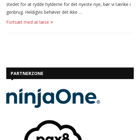
stedet for at rydde hylderne for det nyeste nye, bør vi tænke i
genbrug. Heldigvis behøver det ikke …
Fortsæt med at læse
PARTNERZONE