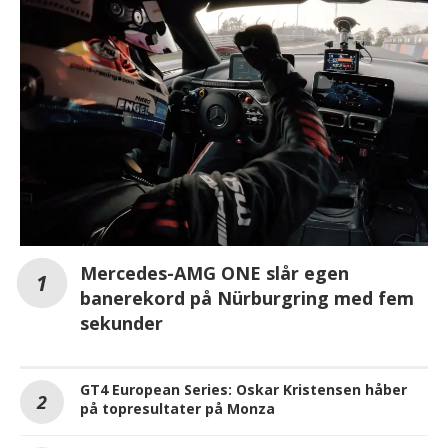
Mercedes-AMG ONE slår egen
banerekord på Nürburgring med fem
sekunder
GT4 European Series: Oskar Kristensen håber
på topresultater på Monza