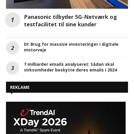
Panasonic tilbyder 5G-Netværk og
testfacilitet til sine kunder
DI: Brug for massive investeringer i digitale
motorveje
7 milliarder emails analyseret: Sådan skal
virksomheder beskytte deres emails i 2024
REKLAME