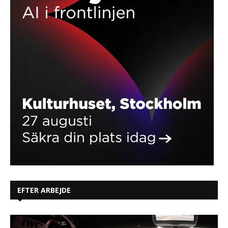
EFTER ARBEJDE