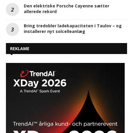
Den elektriske Porsche Cayenne sætter
allerede rekord
Bring tredobler ladekapaciteten i Taulov – og
installerer nyt solcelleanlæg
REKLAME