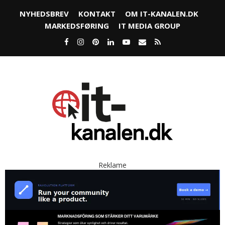
NYHEDSBREV
KONTAKT
OM IT-KANALEN.DK
MARKEDSFØRING
IT MEDIA GROUP
Reklame