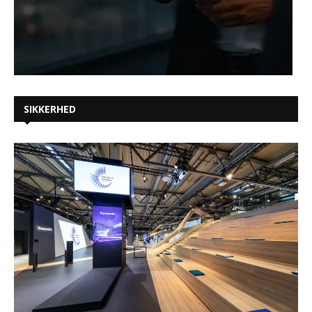
SIKKERHED