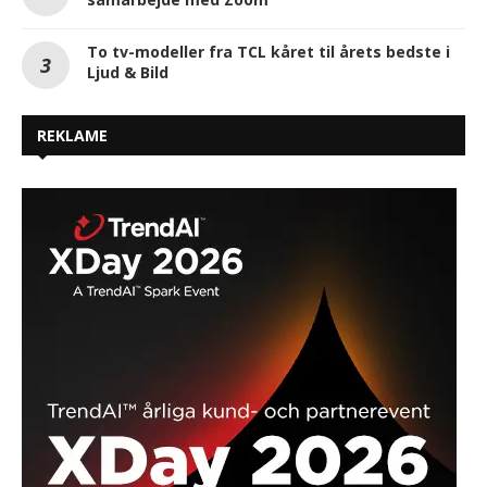
To tv-modeller fra TCL kåret til årets bedste i
Ljud & Bild
REKLAME