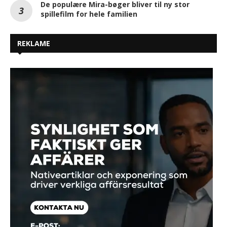
De populære Mira-bøger bliver til ny stor
spillefilm for hele familien
REKLAME