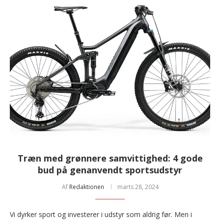
Træn med grønnere samvittighed: 4 gode
bud på genanvendt sportsudstyr
Af
Redaktionen
marts 28, 2024
Vi dyrker sport og investerer i udstyr som aldrig før. Men i