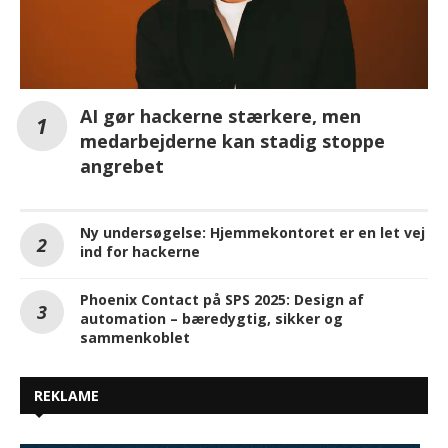
AI gør hackerne stærkere, men
medarbejderne kan stadig stoppe
angrebet
Ny undersøgelse: Hjemmekontoret er en let vej
ind for hackerne
Phoenix Contact på SPS 2025: Design af
automation – bæredygtig, sikker og
sammenkoblet
REKLAME