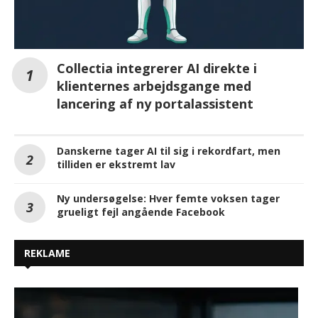
Collectia integrerer AI direkte i
klienternes arbejdsgange med
lancering af ny portalassistent
Danskerne tager AI til sig i rekordfart, men
tilliden er ekstremt lav
Ny undersøgelse: Hver femte voksen tager
grueligt fejl angående Facebook
REKLAME