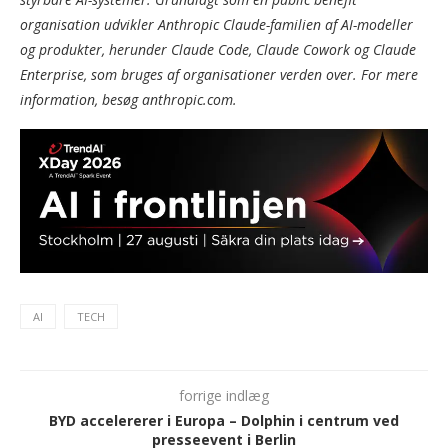
organisation udvikler Anthropic Claude-familien af AI-modeller
og produkter, herunder Claude Code, Claude Cowork og Claude
Enterprise, som bruges af organisationer verden over. For mere
information, besøg anthropic.com.
AI
TECH
forrige indlæg
BYD accelererer i Europa – Dolphin i centrum ved
presseevent i Berlin