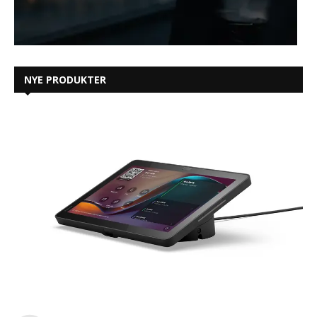
NYE PRODUKTER