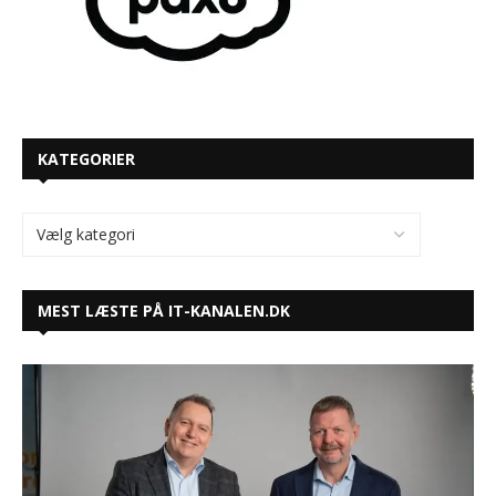
KATEGORIER
MEST LÆSTE PÅ IT-KANALEN.DK