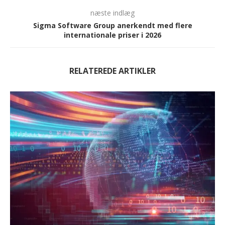
næste indlæg
Sigma Software Group anerkendt med flere
internationale priser i 2026
RELATEREDE ARTIKLER