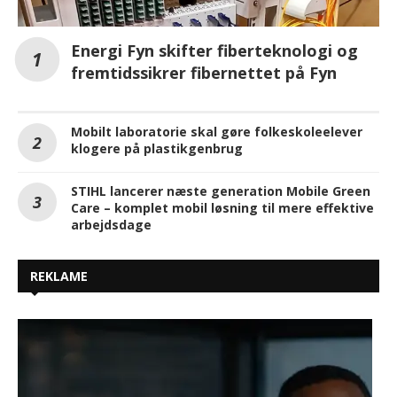
Energi Fyn skifter fiberteknologi og
fremtidssikrer fibernettet på Fyn
Mobilt laboratorie skal gøre folkeskoleelever
klogere på plastikgenbrug
STIHL lancerer næste generation Mobile Green
Care – komplet mobil løsning til mere effektive
arbejdsdage
REKLAME