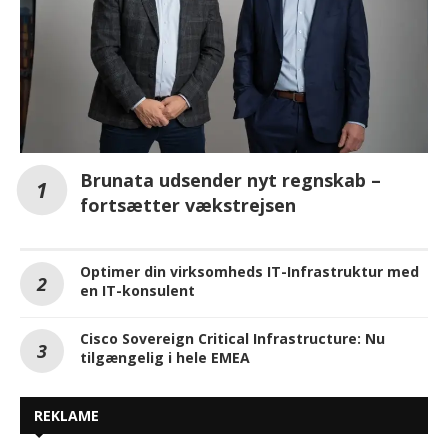
Brunata udsender nyt regnskab –
fortsætter vækstrejsen
Optimer din virksomheds IT-Infrastruktur med
en IT-konsulent
Cisco Sovereign Critical Infrastructure: Nu
tilgængelig i hele EMEA
REKLAME