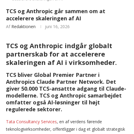
TCS og Anthropic går sammen om at
accelerere skaleringen af AI
Af
Redaktionen
juni 16, 2026
TCS og Anthropic indgår globalt
partnerskab for at accelerere
skaleringen af AI i virksomheder.
TCS bliver Global Premier Partner i
Anthropics Claude Partner Network. Det
giver 50.000 TCS-ansattte adgang til Claude-
modellerne. TCS og Anthropic samarbejdet
omfatter også AI-løsninger til højt
regulerede sektorer.
Tata Consultancy Services
, en af verdens førende
teknologivirksomheder, offentliggør i dag et globalt strategisk