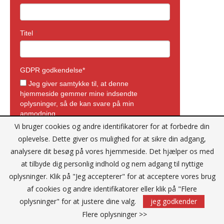
Vi bruger cookies og andre identifikatorer for at forbedre din
oplevelse. Dette giver os mulighed for at sikre din adgang,
analysere dit besøg på vores hjemmeside. Det hjælper os med
at tilbyde dig personlig indhold og nem adgang til nyttige
oplysninger. Klik på "Jeg accepterer" for at acceptere vores brug
af cookies og andre identifikatorer eller klik på "Flere
oplysninger" for at justere dine valg.
jeg godkender
Flere oplysninger >>