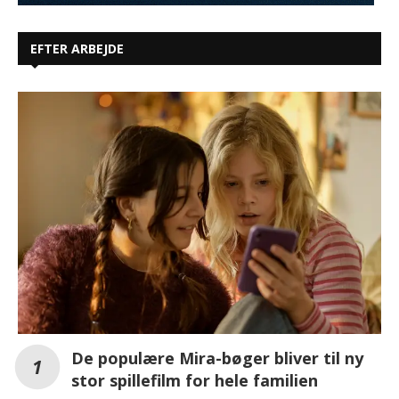
EFTER ARBEJDE
De populære Mira-bøger bliver til ny
stor spillefilm for hele familien