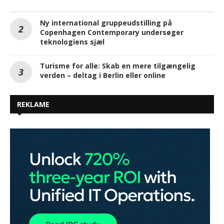
Ny international gruppeudstilling på
Copenhagen Contemporary undersøger
teknologiens sjæl
Turisme for alle: Skab en mere tilgængelig
verden – deltag i Berlin eller online
REKLAME