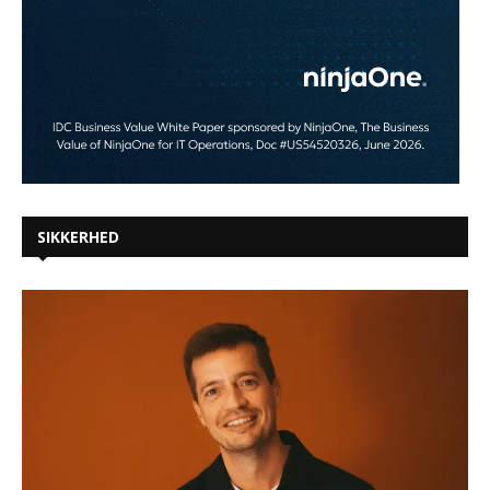
SIKKERHED