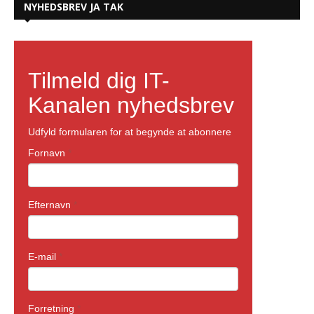
NYHEDSBREV JA TAK