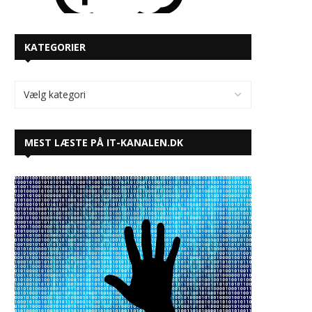
KATEGORIER
MEST LÆSTE PÅ IT-KANALEN.DK