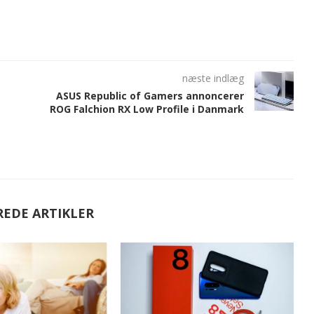
næste indlæg
ASUS Republic of Gamers annoncerer
ROG Falchion RX Low Profile i Danmark
REDE ARTIKLER