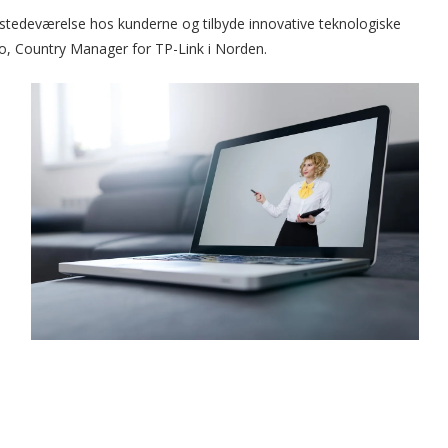
stedeværelse hos kunderne og tilbyde innovative teknologiske
Mao, Country Manager for TP-Link i Norden.