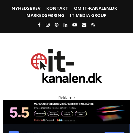
NYHEDSBREV
KONTAKT
OM IT-KANALEN.DK
MARKEDSFØRING
IT MEDIA GROUP
Reklame