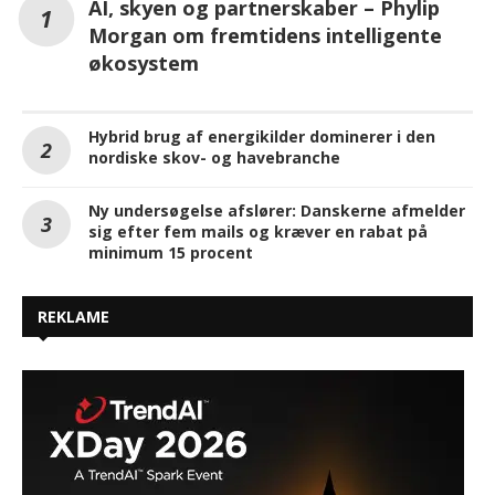
AI, skyen og partnerskaber – Phylip
Morgan om fremtidens intelligente
økosystem
Hybrid brug af energikilder dominerer i den
nordiske skov- og havebranche
Ny undersøgelse afslører: Danskerne afmelder
sig efter fem mails og kræver en rabat på
minimum 15 procent
REKLAME