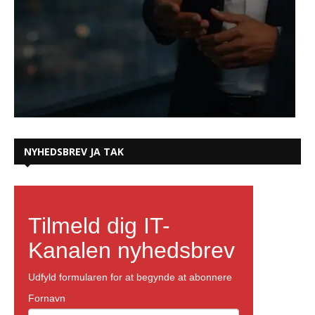
NYHEDSBREV JA TAK