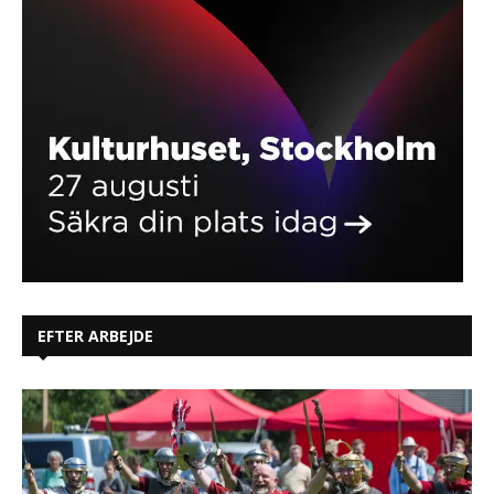
EFTER ARBEJDE