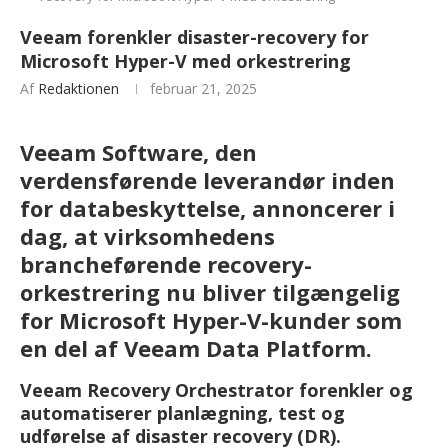
Veeam forenkler disaster-recovery for
Microsoft Hyper-V med orkestrering
Af
Redaktionen
februar 21, 2025
Veeam Software, den
verdensførende leverandør inden
for databeskyttelse, annoncerer i
dag, at virksomhedens
brancheførende recovery-
orkestrering nu bliver tilgængelig
for Microsoft Hyper-V-kunder som
en del af Veeam Data Platform.
Veeam Recovery Orchestrator forenkler og
automatiserer planlægning, test og
udførelse af disaster recovery (DR).