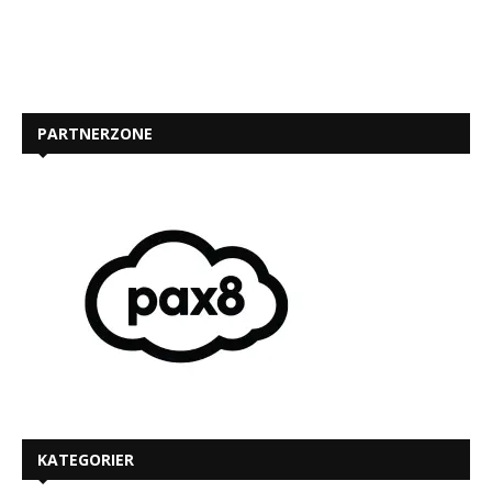
PARTNERZONE
KATEGORIER