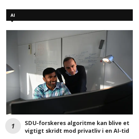
AI
SDU-forskeres algoritme kan blive et
vigtigt skridt mod privatliv i en AI-tid