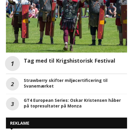
Tag med til Krigshistorisk Festival
Strawberry skifter miljøcertificering til
Svanemærket
GT4 European Series: Oskar Kristensen håber
på topresultater på Monza
REKLAME