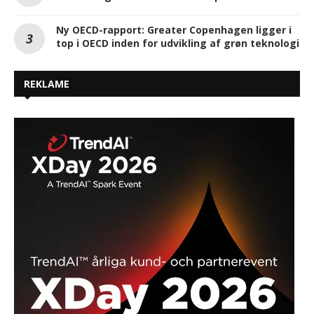
Ny OECD-rapport: Greater Copenhagen ligger i
top i OECD inden for udvikling af grøn teknologi
REKLAME