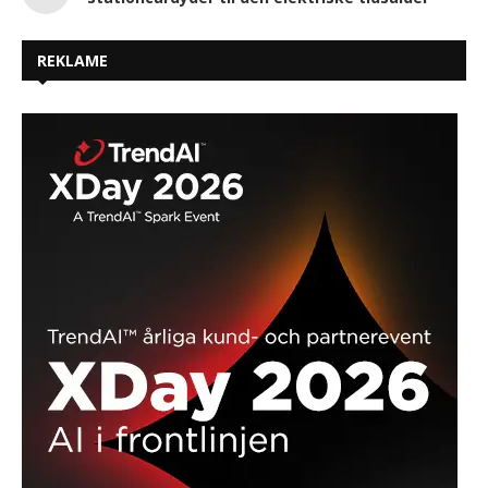
REKLAME