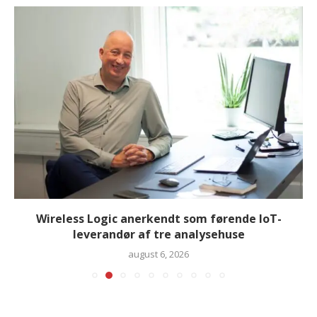
Wireless Logic anerkendt som førende IoT-
leverandør af tre analysehuse
august 6, 2026