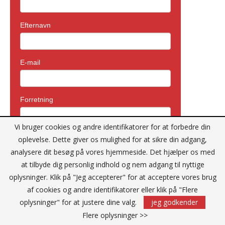
Vi bruger cookies og andre identifikatorer for at forbedre din
oplevelse. Dette giver os mulighed for at sikre din adgang,
analysere dit besøg på vores hjemmeside. Det hjælper os med
at tilbyde dig personlig indhold og nem adgang til nyttige
oplysninger. Klik på "Jeg accepterer" for at acceptere vores brug
af cookies og andre identifikatorer eller klik på "Flere
oplysninger" for at justere dine valg.
jeg godkender
Flere oplysninger >>