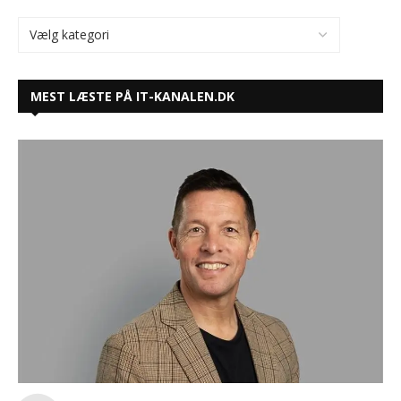
MEST LÆSTE PÅ IT-KANALEN.DK