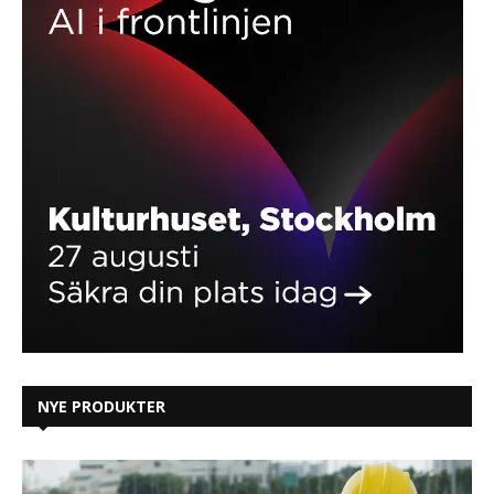
NYE PRODUKTER