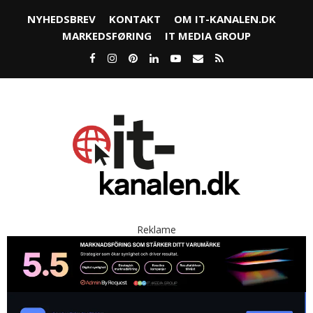
NYHEDSBREV
KONTAKT
OM IT-KANALEN.DK
MARKEDSFØRING
IT MEDIA GROUP
Reklame