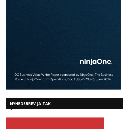
NYHEDSBREV JA TAK