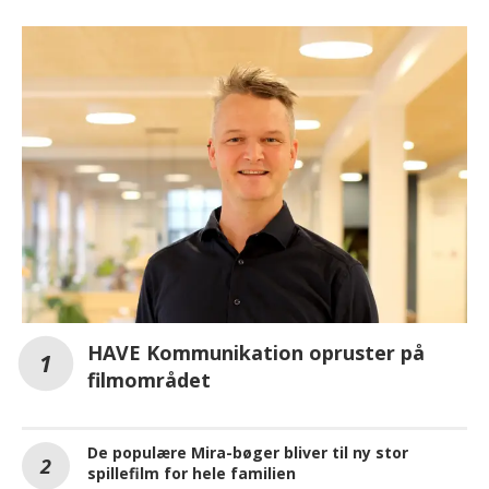
HAVE Kommunikation opruster på
filmområdet
De populære Mira-bøger bliver til ny stor
spillefilm for hele familien