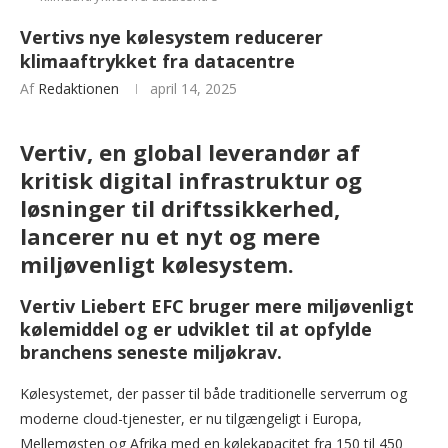
Vertivs nye kølesystem reducerer
klimaaftrykket fra datacentre
Af
Redaktionen
april 14, 2025
Vertiv, en global leverandør af
kritisk digital infrastruktur og
løsninger til driftssikkerhed,
lancerer nu et nyt og mere
miljøvenligt kølesystem.
Vertiv Liebert EFC bruger mere miljøvenligt
kølemiddel og er udviklet til at opfylde
branchens seneste miljøkrav.
Kølesystemet, der passer til både traditionelle serverrum og
moderne cloud-tjenester, er nu tilgængeligt i Europa,
Mellemøsten og Afrika med en kølekapacitet fra 150 til 450