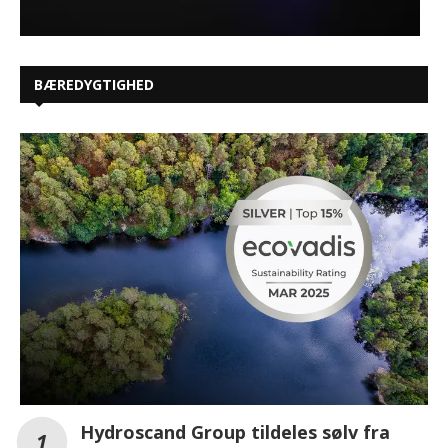
BÆREDYGTIGHED
Hydroscand Group tildeles sølv fra