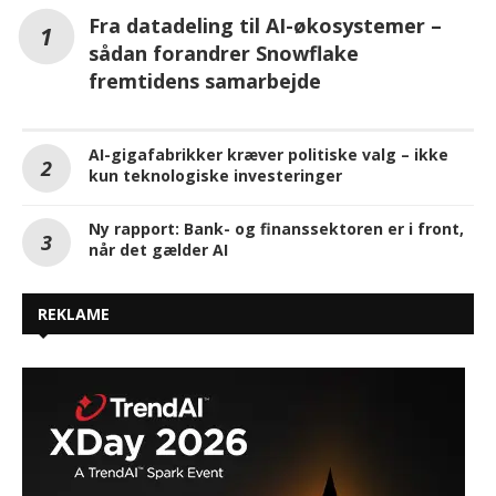
Fra datadeling til AI-økosystemer –
sådan forandrer Snowflake
fremtidens samarbejde
AI-gigafabrikker kræver politiske valg – ikke
kun teknologiske investeringer
Ny rapport: Bank- og finanssektoren er i front,
når det gælder AI
REKLAME