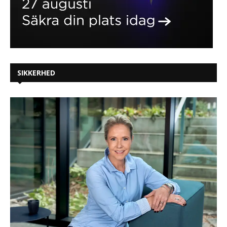
SIKKERHED