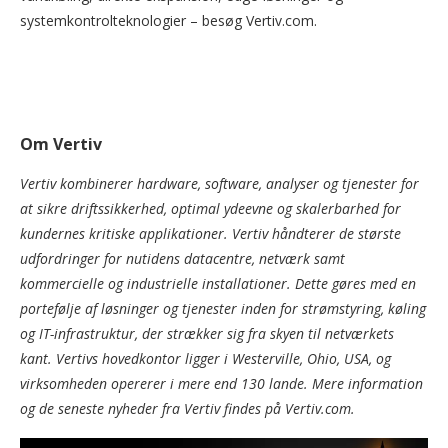
systemkontrolteknologier – besøg Vertiv.com.
Om Vertiv
Vertiv kombinerer hardware, software, analyser og tjenester for
at sikre driftssikkerhed, optimal ydeevne og skalerbarhed for
kundernes kritiske applikationer. Vertiv håndterer de største
udfordringer for nutidens datacentre, netværk samt
kommercielle og industrielle installationer. Dette gøres med en
portefølje af løsninger og tjenester inden for strømstyring, køling
og IT-infrastruktur, der strækker sig fra skyen til netværkets
kant. Vertivs hovedkontor ligger i Westerville, Ohio, USA, og
virksomheden opererer i mere end 130 lande. Mere information
og de seneste nyheder fra Vertiv findes på Vertiv.com.