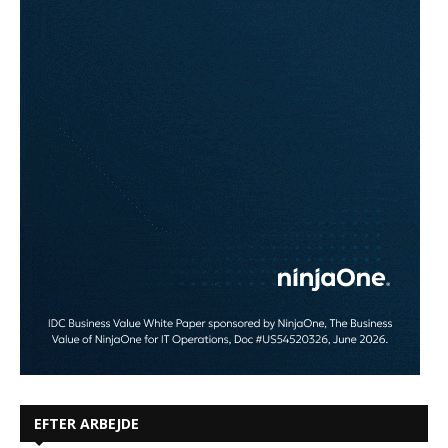
EFTER ARBEJDE