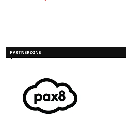
PARTNERZONE