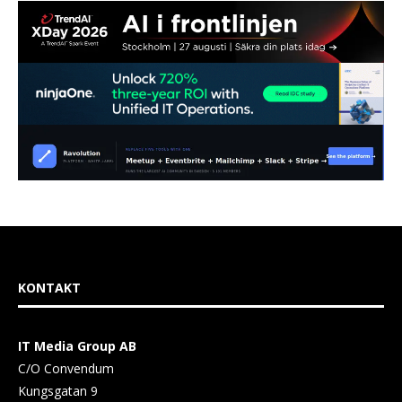
KONTAKT
IT Media Group AB
C/O Convendum
Kungsgatan 9