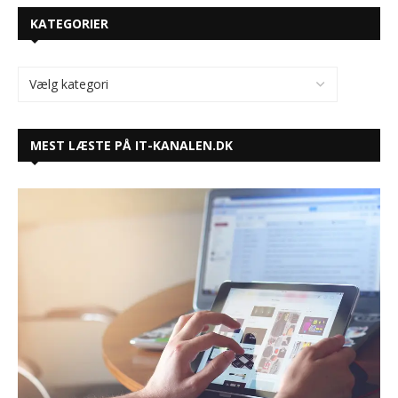
KATEGORIER
MEST LÆSTE PÅ IT-KANALEN.DK