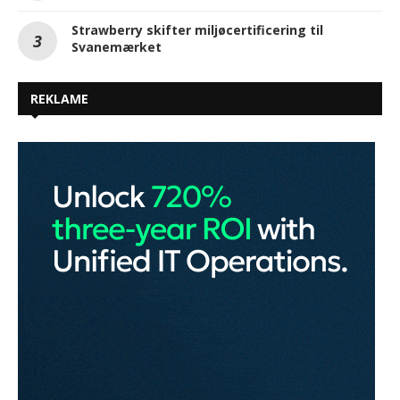
Strawberry skifter miljøcertificering til
Svanemærket
REKLAME