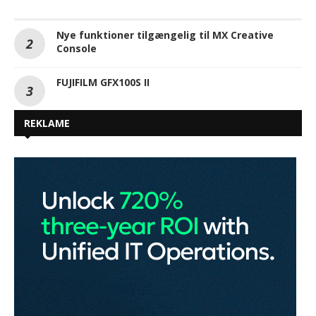
Nye funktioner tilgængelig til MX Creative
Console
FUJIFILM GFX100S II
REKLAME