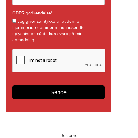
Reklame