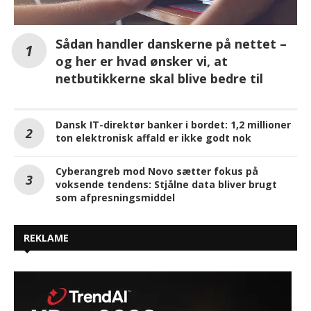
Sådan handler danskerne på nettet –
og her er hvad ønsker vi, at
netbutikkerne skal blive bedre til
Dansk IT-direktør banker i bordet: 1,2 millioner
ton elektronisk affald er ikke godt nok
Cyberangreb mod Novo sætter fokus på
voksende tendens: Stjålne data bliver brugt
som afpresningsmiddel
REKLAME