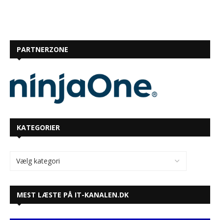
PARTNERZONE
KATEGORIER