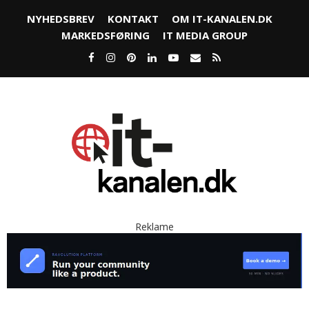
NYHEDSBREV
KONTAKT
OM IT-KANALEN.DK
MARKEDSFØRING
IT MEDIA GROUP
Reklame