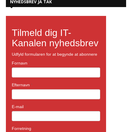
NYHEDSBREV JA TAK