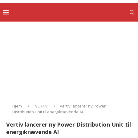
Hjem
VERTIV
Vertiv lancerer ny Power
Distribution Unit til energikrævende AI
Vertiv lancerer ny Power Distribution Unit til
energikrævende AI