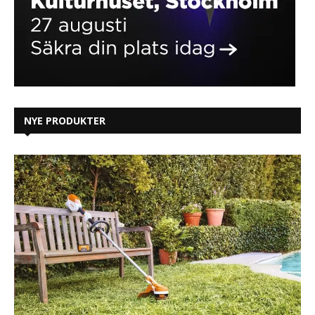
NYE PRODUKTER