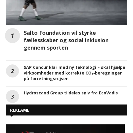
Salto Foundation vil styrke
fællesskaber og social inklusion
gennem sporten
SAP Concur klar med ny teknologi – skal hjælpe
virksomheder med korrekte CO₂-beregninger
på forretningsrejsen