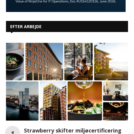
EFTER ARBEJDE