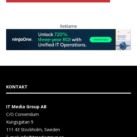
Reklame
KONTAKT